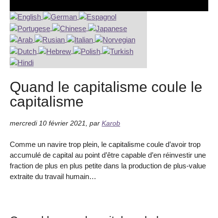
Quand le capitalisme coule le
capitalisme
mercredi 10 février 2021
,
par
Karob
Comme un navire trop plein, le capitalisme coule d’avoir trop
accumulé de capital au point d’être capable d’en réinvestir une
fraction de plus en plus petite dans la production de plus-value
extraite du travail humain…