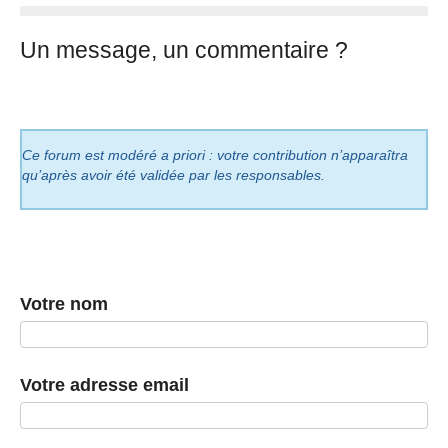
Un message, un commentaire ?
Ce forum est modéré a priori : votre contribution n’apparaîtra
qu’après avoir été validée par les responsables.
Votre nom
Votre adresse email