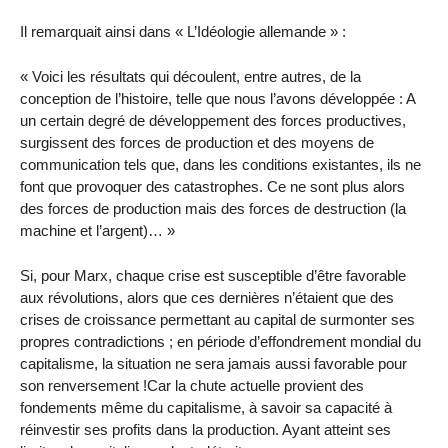
Il remarquait ainsi dans « L’Idéologie allemande » :
« Voici les résultats qui découlent, entre autres, de la
conception de l’histoire, telle que nous l’avons développée : A
un certain degré de développement des forces productives,
surgissent des forces de production et des moyens de
communication tels que, dans les conditions existantes, ils ne
font que provoquer des catastrophes. Ce ne sont plus alors
des forces de production mais des forces de destruction (la
machine et l’argent)… »
Si, pour Marx, chaque crise est susceptible d’être favorable
aux révolutions, alors que ces dernières n’étaient que des
crises de croissance permettant au capital de surmonter ses
propres contradictions ; en période d’effondrement mondial du
capitalisme, la situation ne sera jamais aussi favorable pour
son renversement !Car la chute actuelle provient des
fondements même du capitalisme, à savoir sa capacité à
réinvestir ses profits dans la production. Ayant atteint ses