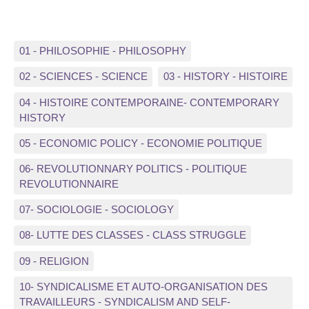
01 - PHILOSOPHIE - PHILOSOPHY
02 - SCIENCES - SCIENCE
03 - HISTORY - HISTOIRE
04 - HISTOIRE CONTEMPORAINE- CONTEMPORARY
HISTORY
05 - ECONOMIC POLICY - ECONOMIE POLITIQUE
06- REVOLUTIONNARY POLITICS - POLITIQUE
REVOLUTIONNAIRE
07- SOCIOLOGIE - SOCIOLOGY
08- LUTTE DES CLASSES - CLASS STRUGGLE
09 - RELIGION
10- SYNDICALISME ET AUTO-ORGANISATION DES
TRAVAILLEURS - SYNDICALISM AND SELF-