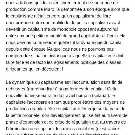
contradictions qui découlent directement de son mode de
production comme Marx l’a démontrée à son époque alors que
le capitalisme n’était encore qu’un capitalisme de libre
concurrence entre une multitude de petits capitaliste avant
devenir un capitalisme de monopole opposant aujourd’hui
entre eux une petite minorité de grand capitalistes ! Pour cela
nous devons comprendre quelle fût la dynamique du capital
depuis cette époque !Auquel cas nous ne pourrons pas
comprendre situation historique à laquelle le capitalisme doit
faire face et de facto les agissements politique des classes
dirigeantes qui en découlent !
La dynamique du capitalisme est l’accumulation sans fin de
richesses (marchandises) sous formes de capital ! Cette
nouvelle richesse extraite du travail humain (salariat), le
capitaliste l’accapare en tant que propriétaire des moyens de
productions (capital). Si le capitalisme émerge sur la base de
la petite propriété, son développement qui se fait au travers de
phase d’expansion et de crise de régulation qui, au travers de
l’élimination des capitaux les moins rentables (c’est-à-dire