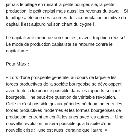
jamais le pillage en ruinant la petite bourgeoisie, la petite
production, le petit capital mais aussi les revenus du travail ! Si
le pillage a été une des sources de l’accumulation primitive du
capital, il est aujourd’hui son chant du cygne !
Le capitalisme meurt de son succès, d’avoir trop bien réussi !
Le mode de production capitaliste se retourne contre le
capitalisme !
Pour Marx :
« Lors d’une prospérité générale, au cours de laquelle les
forces productives de la société bourgeoise se développent
avec toute la luxuriance possible dans les rapports sociaux
bourgeois, il ne peut être question de véritable révolution.
Celle-ci n’est possible qu’aux périodes où deux facteurs, les
forces productives modernes et les formes bourgeoises de
production, entrent en conflit les unes avec les autres… Une
nouvelle révolution ne sera possible qu’à la suite d’une
nouvelle crise : l’une est aussi certaine que l’autre. »