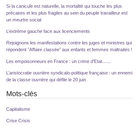
Si la canicule est naturelle, la mortalité qui touche les plus
précaires et les plus fragiles au sein du peuple travailleur est
un meurtre social
L’extrême gauche face aux licenciements
Rejoignons les manifestations contre les juges et ministres qui
répondent "Affaire classée" aux enfants et femmes maltraités !
Les empoisonneurs en France : un crime d’Etat…...
L’aristocratie ouvrière syndicalo-politique française : un ennemi
de la classe ouvrière qui défile le 20 juin
Mots-clés
Capitalisme
Crise Crisis