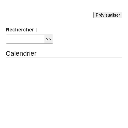
Rechercher :
Calendrier