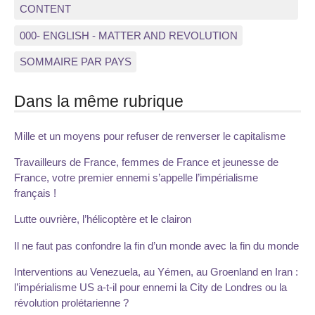
CONTENT
000- ENGLISH - MATTER AND REVOLUTION
SOMMAIRE PAR PAYS
Dans la même rubrique
Mille et un moyens pour refuser de renverser le capitalisme
Travailleurs de France, femmes de France et jeunesse de
France, votre premier ennemi s’appelle l’impérialisme
français !
Lutte ouvrière, l’hélicoptère et le clairon
Il ne faut pas confondre la fin d’un monde avec la fin du monde
Interventions au Venezuela, au Yémen, au Groenland en Iran :
l’impérialisme US a-t-il pour ennemi la City de Londres ou la
révolution prolétarienne ?