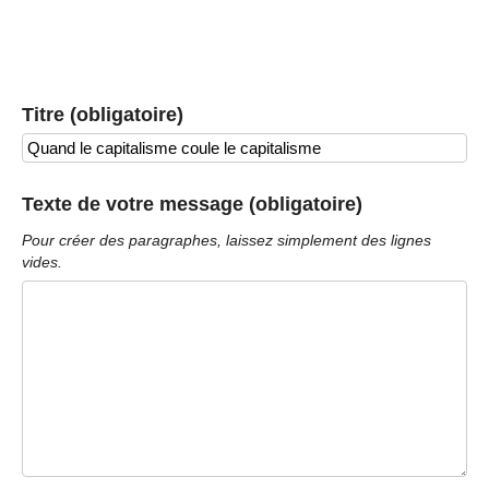
Titre (obligatoire)
Texte de votre message (obligatoire)
Pour créer des paragraphes, laissez simplement des lignes
vides.