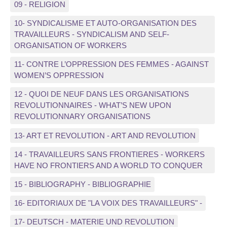
09 - RELIGION
10- SYNDICALISME ET AUTO-ORGANISATION DES
TRAVAILLEURS - SYNDICALISM AND SELF-
ORGANISATION OF WORKERS
11- CONTRE L’OPPRESSION DES FEMMES - AGAINST
WOMEN’S OPPRESSION
12 - QUOI DE NEUF DANS LES ORGANISATIONS
REVOLUTIONNAIRES - WHAT’S NEW UPON
REVOLUTIONNARY ORGANISATIONS
13- ART ET REVOLUTION - ART AND REVOLUTION
14 - TRAVAILLEURS SANS FRONTIERES - WORKERS
HAVE NO FRONTIERS AND A WORLD TO CONQUER
15 - BIBLIOGRAPHY - BIBLIOGRAPHIE
16- EDITORIAUX DE "LA VOIX DES TRAVAILLEURS" -
17- DEUTSCH - MATERIE UND REVOLUTION