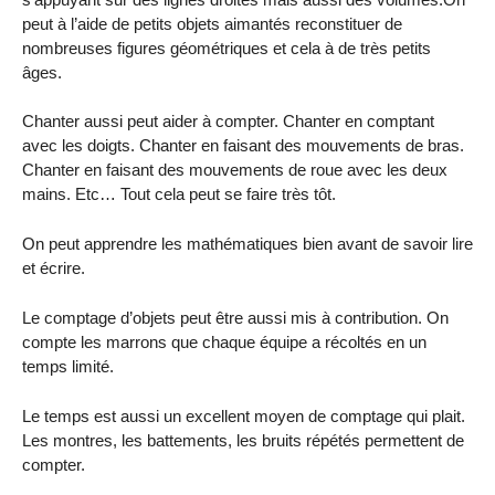
peut à l’aide de petits objets aimantés reconstituer de
nombreuses figures géométriques et cela à de très petits
âges.
Chanter aussi peut aider à compter. Chanter en comptant
avec les doigts. Chanter en faisant des mouvements de bras.
Chanter en faisant des mouvements de roue avec les deux
mains. Etc… Tout cela peut se faire très tôt.
On peut apprendre les mathématiques bien avant de savoir lire
et écrire.
Le comptage d’objets peut être aussi mis à contribution. On
compte les marrons que chaque équipe a récoltés en un
temps limité.
Le temps est aussi un excellent moyen de comptage qui plait.
Les montres, les battements, les bruits répétés permettent de
compter.