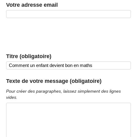
Votre adresse email
Titre (obligatoire)
Texte de votre message (obligatoire)
Pour créer des paragraphes, laissez simplement des lignes
vides.