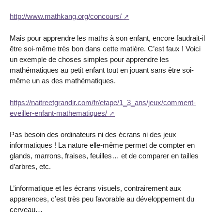
http://www.mathkang.org/concours/
Mais pour apprendre les maths à son enfant, encore faudrait-il
être soi-même très bon dans cette matière. C’est faux ! Voici
un exemple de choses simples pour apprendre les
mathématiques au petit enfant tout en jouant sans être soi-
même un as des mathématiques.
https://naitreetgrandir.com/fr/etape/1_3_ans/jeux/comment-
eveiller-enfant-mathematiques/
Pas besoin des ordinateurs ni des écrans ni des jeux
informatiques ! La nature elle-même permet de compter en
glands, marrons, fraises, feuilles… et de comparer en tailles
d’arbres, etc.
L’informatique et les écrans visuels, contrairement aux
apparences, c’est très peu favorable au développement du
cerveau…