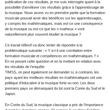
publication de ces résultats, je me suis interrogée quant à la
possibilité d’améliorer ces résultats grâce à l’apprentissage de
la musique. Nous avons vu en première partie que la formation
musicale pouvait avoir des bénéfices sur les apprentissages,
y compris les mathématiques, mais est-ce une conséquence
de la musique ou est-ce que les « matheux » vont
naturellement plus souvent étudier la musique ?
Ce travail réflexif va donc tenter de répondre à la
problématique suivante : « Y a-t-il une corrélation entre
formation musicale et compétences en mathématiques ? »
En se posant cette question et en la mettant en relation avec
les résultats de l’enquête
TIMSS, on peut également se demander si, à contrario, les
pays ayant les meilleurs résultats en mathématiques ont une
politique d’éducation à la musique forte ou non. Les deux
premiers pays se démarquant du lot sont la Corée du Sud et le
Japon.
En Corée du Sud, la musique classique a pris de l’importance