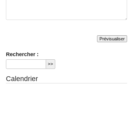
Rechercher :
Calendrier