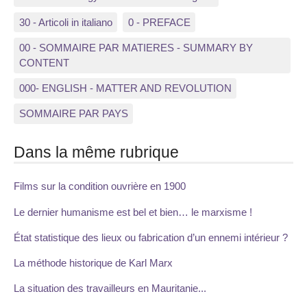
30 - Articoli in italiano
0 - PREFACE
00 - SOMMAIRE PAR MATIERES - SUMMARY BY
CONTENT
000- ENGLISH - MATTER AND REVOLUTION
SOMMAIRE PAR PAYS
Dans la même rubrique
Films sur la condition ouvrière en 1900
Le dernier humanisme est bel et bien… le marxisme !
État statistique des lieux ou fabrication d’un ennemi intérieur ?
La méthode historique de Karl Marx
La situation des travailleurs en Mauritanie...