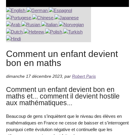
Comment un enfant devient
bon en maths
dimanche 17 décembre 2023
,
par
Robert Paris
Comment un enfant devient bon en
maths et... comment il devient hostile
aux mathématiques...
Beaucoup de gens s’inquiètent que le niveau des élèves en
mathématiques en France ne cesse de baisser et s’interrogent
pourquoi cette évolution négative et continuelle que les