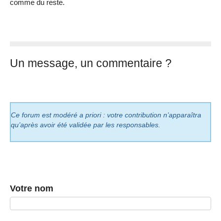
comme du reste.
Un message, un commentaire ?
Ce forum est modéré a priori : votre contribution n’apparaîtra
qu’après avoir été validée par les responsables.
Votre nom