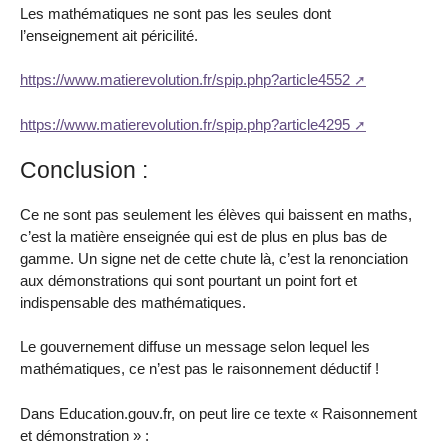
Les mathématiques ne sont pas les seules dont
l’enseignement ait péricilité.
https://www.matierevolution.fr/spip.php?article4552
https://www.matierevolution.fr/spip.php?article4295
Conclusion :
Ce ne sont pas seulement les élèves qui baissent en maths,
c’est la matière enseignée qui est de plus en plus bas de
gamme. Un signe net de cette chute là, c’est la renonciation
aux démonstrations qui sont pourtant un point fort et
indispensable des mathématiques.
Le gouvernement diffuse un message selon lequel les
mathématiques, ce n’est pas le raisonnement déductif !
Dans Education.gouv.fr, on peut lire ce texte « Raisonnement
et démonstration » :