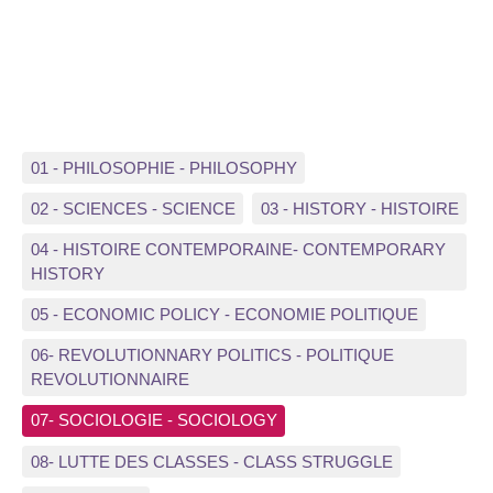
01 - PHILOSOPHIE - PHILOSOPHY
02 - SCIENCES - SCIENCE
03 - HISTORY - HISTOIRE
04 - HISTOIRE CONTEMPORAINE- CONTEMPORARY
HISTORY
05 - ECONOMIC POLICY - ECONOMIE POLITIQUE
06- REVOLUTIONNARY POLITICS - POLITIQUE
REVOLUTIONNAIRE
07- SOCIOLOGIE - SOCIOLOGY
08- LUTTE DES CLASSES - CLASS STRUGGLE