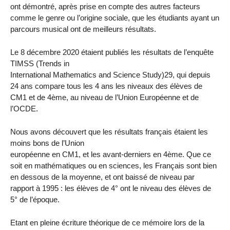
ont démontré, après prise en compte des autres facteurs
comme le genre ou l’origine sociale, que les étudiants ayant un
parcours musical ont de meilleurs résultats.
Le 8 décembre 2020 étaient publiés les résultats de l’enquête
TIMSS (Trends in
International Mathematics and Science Study)29, qui depuis
24 ans compare tous les 4 ans les niveaux des élèves de
CM1 et de 4ème, au niveau de l’Union Européenne et de
l’OCDE.
Nous avons découvert que les résultats français étaient les
moins bons de l’Union
européenne en CM1, et les avant-derniers en 4ème. Que ce
soit en mathématiques ou en sciences, les Français sont bien
en dessous de la moyenne, et ont baissé de niveau par
rapport à 1995 : les élèves de 4° ont le niveau des élèves de
5° de l’époque.
Etant en pleine écriture théorique de ce mémoire lors de la