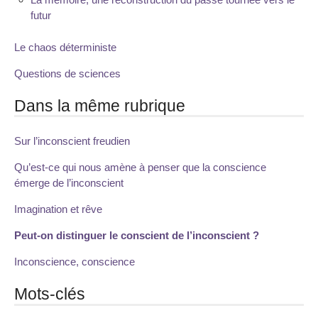
futur
Le chaos déterministe
Questions de sciences
Dans la même rubrique
Sur l’inconscient freudien
Qu’est-ce qui nous amène à penser que la conscience
émerge de l’inconscient
Imagination et rêve
Peut-on distinguer le conscient de l’inconscient ?
Inconscience, conscience
Mots-clés