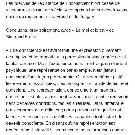
Les preuves de l’existence de l’inconscient n’ont cessé de
s’accumuler durant ce siècle, y compris à travers des travaux
qui ne se réclament ni de Freud ni de Jung. »
Concluons, provisoirement, avec « Le moi et le ça » de
Sigmund Freud :
« Être conscient » est avant tout une expression purement
descriptive et se rapporte à la perception la plus immédiate et
la plus certaine. Mais l’expérience nous montre qu’un élément
psychique, une représentation par exemple, n’est jamais
conscient d’une façon permanente. Ce qui caractérise plutôt
les éléments psychiques, c’est la disparition rapide de leur état
conscient. Une représentation, consciente à un moment
donné, ne l’est plus au moment suivant, mais peut le redevenir
dans certaines conditions, faciles à réaliser. Dans l’intervalle,
nous ignorons ce qu’elle est ; nous pouvons dire qu’elle est
latente, entendant par là qu’elle est capable à tout instant de
devenir consciente. En disant qu’une représentation est
restée, dans l’intervalle, inconsciente, nous formulons encore