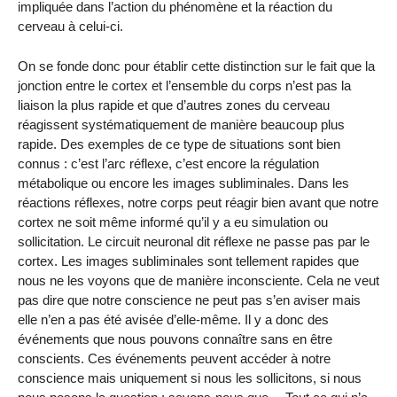
impliquée dans l’action du phénomène et la réaction du
cerveau à celui-ci.
On se fonde donc pour établir cette distinction sur le fait que la
jonction entre le cortex et l’ensemble du corps n’est pas la
liaison la plus rapide et que d’autres zones du cerveau
réagissent systématiquement de manière beaucoup plus
rapide. Des exemples de ce type de situations sont bien
connus : c’est l’arc réflexe, c’est encore la régulation
métabolique ou encore les images subliminales. Dans les
réactions réflexes, notre corps peut réagir bien avant que notre
cortex ne soit même informé qu’il y a eu simulation ou
sollicitation. Le circuit neuronal dit réflexe ne passe pas par le
cortex. Les images subliminales sont tellement rapides que
nous ne les voyons que de manière inconsciente. Cela ne veut
pas dire que notre conscience ne peut pas s’en aviser mais
elle n’en a pas été avisée d’elle-même. Il y a donc des
événements que nous pouvons connaître sans en être
conscients. Ces événements peuvent accéder à notre
conscience mais uniquement si nous les sollicitons, si nous