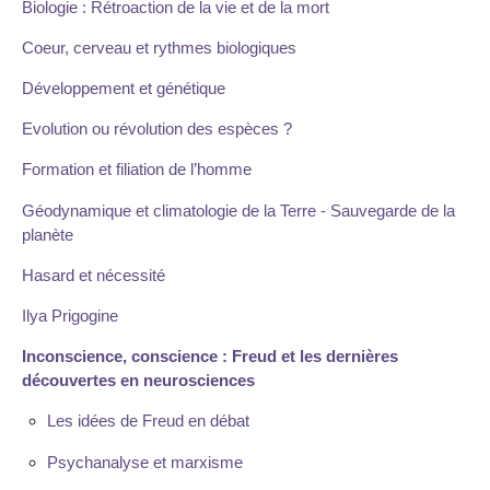
Biologie : Rétroaction de la vie et de la mort
Coeur, cerveau et rythmes biologiques
Développement et génétique
Evolution ou révolution des espèces ?
Formation et filiation de l’homme
Géodynamique et climatologie de la Terre - Sauvegarde de la
planète
Hasard et nécessité
Ilya Prigogine
Inconscience, conscience : Freud et les dernières
découvertes en neurosciences
Les idées de Freud en débat
Psychanalyse et marxisme