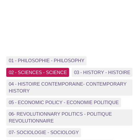
01 - PHILOSOPHIE - PHILOSOPHY
02 - SCIENCES - SCIENCE
03 - HISTORY - HISTOIRE
04 - HISTOIRE CONTEMPORAINE- CONTEMPORARY
HISTORY
05 - ECONOMIC POLICY - ECONOMIE POLITIQUE
06- REVOLUTIONNARY POLITICS - POLITIQUE
REVOLUTIONNAIRE
07- SOCIOLOGIE - SOCIOLOGY