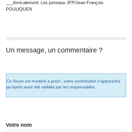
___Amicalement. Les jumeaux JFP/Jean-François
POULIQUEN
Un message, un commentaire ?
Ce forum est modéré a priori : votre contribution n’apparaîtra
qu’après avoir été validée par les responsables.
Votre nom