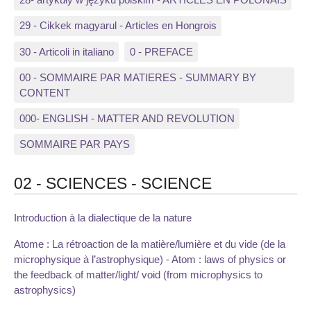
29 - Cikkek magyarul - Articles en Hongrois
30 - Articoli in italiano
0 - PREFACE
00 - SOMMAIRE PAR MATIERES - SUMMARY BY
CONTENT
000- ENGLISH - MATTER AND REVOLUTION
SOMMAIRE PAR PAYS
02 - SCIENCES - SCIENCE
Introduction à la dialectique de la nature
Atome : La rétroaction de la matière/lumière et du vide (de la
microphysique à l’astrophysique) - Atom : laws of physics or
the feedback of matter/light/ void (from microphysics to
astrophysics)