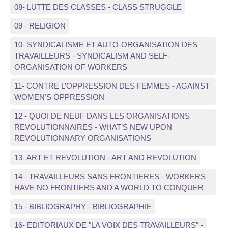
08- LUTTE DES CLASSES - CLASS STRUGGLE
09 - RELIGION
10- SYNDICALISME ET AUTO-ORGANISATION DES
TRAVAILLEURS - SYNDICALISM AND SELF-
ORGANISATION OF WORKERS
11- CONTRE L’OPPRESSION DES FEMMES - AGAINST
WOMEN’S OPPRESSION
12 - QUOI DE NEUF DANS LES ORGANISATIONS
REVOLUTIONNAIRES - WHAT’S NEW UPON
REVOLUTIONNARY ORGANISATIONS
13- ART ET REVOLUTION - ART AND REVOLUTION
14 - TRAVAILLEURS SANS FRONTIERES - WORKERS
HAVE NO FRONTIERS AND A WORLD TO CONQUER
15 - BIBLIOGRAPHY - BIBLIOGRAPHIE
16- EDITORIAUX DE "LA VOIX DES TRAVAILLEURS" -