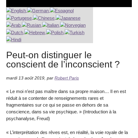
Peut-on distinguer le
conscient de l’inconscient ?
mardi 13 août 2019
,
par
Robert Paris
« Le moi n’est pas maître dans sa propre maison… Il en est
réduit à se contenter de renseignements rares et
fragmentaires sur ce qui se passe en dehors de sa
conscience, dans sa vie psychique. » (Introduction à la
psychanalyse, Freud)
« L’interprétation des rêves est, en réalité, la voie royale de la