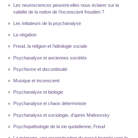
Les neurosciences peuvent-elles nous éclairer sur la
validité de la notion de l’inconscient freudien ?
Les initiateurs de la psychanalyse
La négation
Freud, la religion et l’idéologie sociale
Psychanalyse et anciennes sociétés
Psychisme et discontinuité
Musique et inconscient
Psychanalyse et biologie
Psychanalyse et chaos déterministe
Psychanalyse et sociologie, d’après Malinovsky
Psychopathologie de la vie quotidienne, Freud
La mémoire, une reconstruction du passé tournée vers le