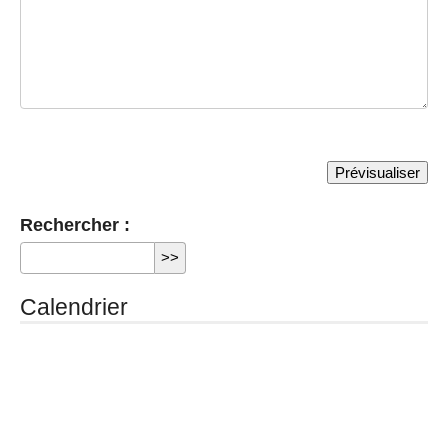
Rechercher :
Calendrier