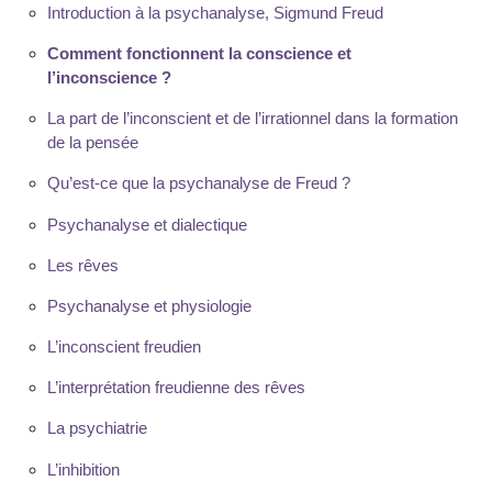
Introduction à la psychanalyse, Sigmund Freud
Comment fonctionnent la conscience et
l’inconscience ?
La part de l’inconscient et de l’irrationnel dans la formation
de la pensée
Qu’est-ce que la psychanalyse de Freud ?
Psychanalyse et dialectique
Les rêves
Psychanalyse et physiologie
L’inconscient freudien
L’interprétation freudienne des rêves
La psychiatrie
L’inhibition