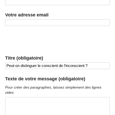
Votre adresse email
Titre (obligatoire)
Texte de votre message (obligatoire)
Pour créer des paragraphes, laissez simplement des lignes
vides.