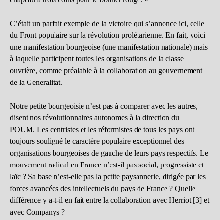
C’était un parfait exemple de la victoire qui s’annonce ici, celle
du Front populaire sur la révolution prolétarienne. En fait, voici
une manifestation bourgeoise (une manifestation nationale) mais
à laquelle participent toutes les organisations de la classe
ouvrière, comme préalable à la collaboration au gouvernement
de la Generalitat.
Notre petite bourgeoisie n’est pas à comparer avec les autres,
disent nos révolutionnaires autonomes à la direction du
POUM. Les centristes et les réformistes de tous les pays ont
toujours souligné le caractère populaire exceptionnel des
organisations bourgeoises de gauche de leurs pays respectifs. Le
mouvement radical en France n’est-il pas social, progressiste et
laïc ? Sa base n’est-elle pas la petite paysannerie, dirigée par les
forces avancées des intellectuels du pays de France ? Quelle
différence y a-t-il en fait entre la collaboration avec Herriot [3] et
avec Companys ?