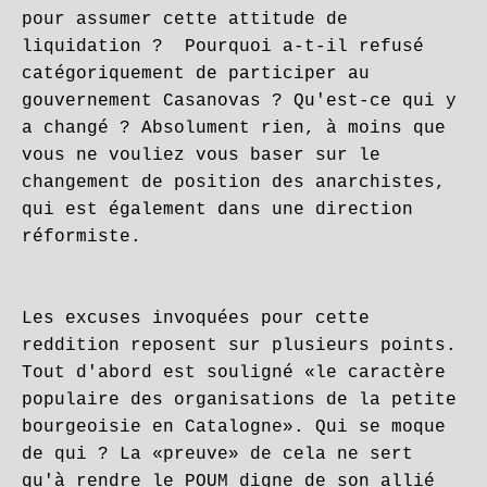
pour assumer cette attitude de
liquidation ? Pourquoi a-t-il refusé
catégoriquement de participer au
gouvernement Casanovas ? Qu'est-ce qui y
a changé ? Absolument rien, à moins que
vous ne vouliez vous baser sur le
changement de position des anarchistes,
qui est également dans une direction
réformiste.
Les excuses invoquées pour cette
reddition reposent sur plusieurs points.
Tout d'abord est souligné «le caractère
populaire des organisations de la petite
bourgeoisie en Catalogne». Qui se moque
de qui ? La «preuve» de cela ne sert
qu'à rendre le POUM digne de son allié