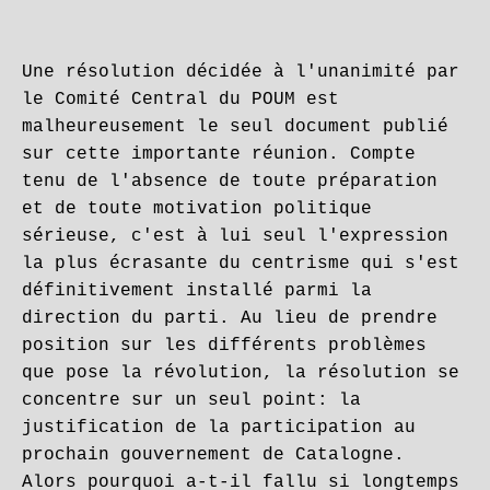
Une résolution décidée à l'unanimité par
le Comité Central du POUM est
malheureusement le seul document publié
sur cette importante réunion. Compte
tenu de l'absence de toute préparation
et de toute motivation politique
sérieuse, c'est à lui seul l'expression
la plus écrasante du centrisme qui s'est
définitivement installé parmi la
direction du parti. Au lieu de prendre
position sur les différents problèmes
que pose la révolution, la résolution se
concentre sur un seul point: la
justification de la participation au
prochain gouvernement de Catalogne.
Alors pourquoi a-t-il fallu si longtemps