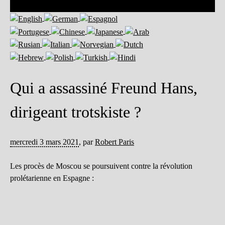
Qui a assassiné Freund Hans,
dirigeant trotskiste ?
mercredi 3 mars 2021
,
par
Robert Paris
Les procès de Moscou se poursuivent contre la révolution
prolétarienne en Espagne :