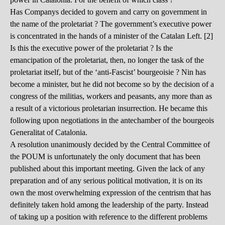
Has Companys decided to govern and carry on government in
the name of the proletariat ? The government’s executive power
is concentrated in the hands of a minister of the Catalan Left. [2]
Is this the executive power of the proletariat ? Is the
emancipation of the proletariat, then, no longer the task of the
proletariat itself, but of the ‘anti-Fascist’ bourgeoisie ? Nin has
become a minister, but he did not become so by the decision of a
congress of the militias, workers and peasants, any more than as
a result of a victorious proletarian insurrection. He became this
following upon negotiations in the antechamber of the bourgeois
Generalitat of Catalonia.
A resolution unanimously decided by the Central Committee of
the POUM is unfortunately the only document that has been
published about this important meeting. Given the lack of any
preparation and of any serious political motivation, it is on its
own the most overwhelming expression of the centrism that has
definitely taken hold among the leadership of the party. Instead
of taking up a position with reference to the different problems