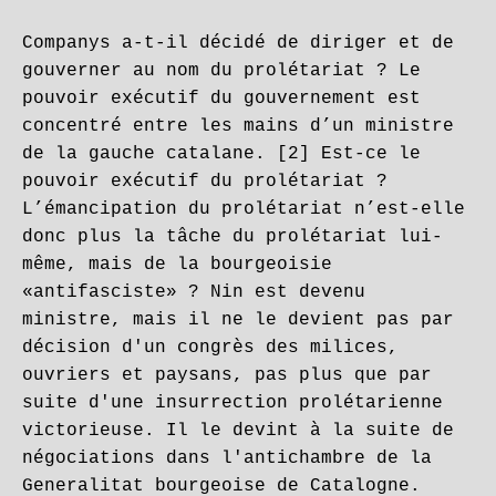
Companys a-t-il décidé de diriger et de
gouverner au nom du prolétariat ? Le
pouvoir exécutif du gouvernement est
concentré entre les mains d’un ministre
de la gauche catalane. [2] Est-ce le
pouvoir exécutif du prolétariat ?
L’émancipation du prolétariat n’est-elle
donc plus la tâche du prolétariat lui-
même, mais de la bourgeoisie
«antifasciste» ? Nin est devenu
ministre, mais il ne le devient pas par
décision d'un congrès des milices,
ouvriers et paysans, pas plus que par
suite d'une insurrection prolétarienne
victorieuse. Il le devint à la suite de
négociations dans l'antichambre de la
Generalitat bourgeoise de Catalogne.