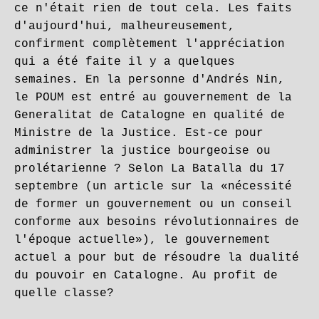
ce n'était rien de tout cela. Les faits
d'aujourd'hui, malheureusement,
confirment complètement l'appréciation
qui a été faite il y a quelques
semaines. En la personne d'Andrés Nin,
le POUM est entré au gouvernement de la
Generalitat de Catalogne en qualité de
Ministre de la Justice. Est-ce pour
administrer la justice bourgeoise ou
prolétarienne ? Selon La Batalla du 17
septembre (un article sur la «nécessité
de former un gouvernement ou un conseil
conforme aux besoins révolutionnaires de
l'époque actuelle»), le gouvernement
actuel a pour but de résoudre la dualité
du pouvoir en Catalogne. Au profit de
quelle classe?