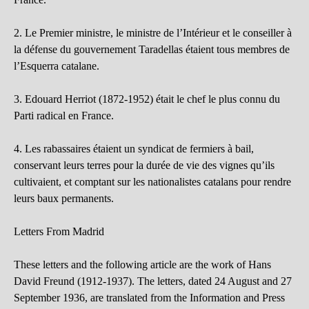
2. Le Premier ministre, le ministre de l’Intérieur et le conseiller à
la défense du gouvernement Taradellas étaient tous membres de
l’Esquerra catalane.
3. Edouard Herriot (1872-1952) était le chef le plus connu du
Parti radical en France.
4. Les rabassaires étaient un syndicat de fermiers à bail,
conservant leurs terres pour la durée de vie des vignes qu’ils
cultivaient, et comptant sur les nationalistes catalans pour rendre
leurs baux permanents.
Letters From Madrid
These letters and the following article are the work of Hans
David Freund (1912-1937). The letters, dated 24 August and 27
September 1936, are translated from the Information and Press