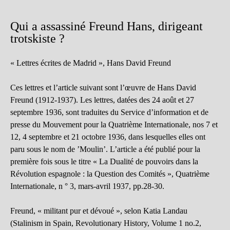
Qui a assassiné Freund Hans, dirigeant
trotskiste ?
« Lettres écrites de Madrid », Hans David Freund
Ces lettres et l’article suivant sont l’œuvre de Hans David
Freund (1912-1937). Les lettres, datées des 24 août et 27
septembre 1936, sont traduites du Service d’information et de
presse du Mouvement pour la Quatrième Internationale, nos 7 et
12, 4 septembre et 21 octobre 1936, dans lesquelles elles ont
paru sous le nom de ’Moulin’. L’article a été publié pour la
première fois sous le titre « La Dualité de pouvoirs dans la
Révolution espagnole : la Question des Comités », Quatrième
Internationale, n ° 3, mars-avril 1937, pp.28-30.
Freund, « militant pur et dévoué », selon Katia Landau
(Stalinism in Spain, Revolutionary History, Volume 1 no.2,