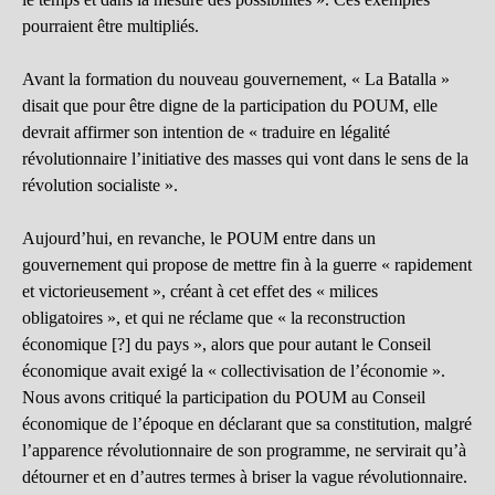
pourraient être multipliés.
Avant la formation du nouveau gouvernement, « La Batalla »
disait que pour être digne de la participation du POUM, elle
devrait affirmer son intention de « traduire en légalité
révolutionnaire l’initiative des masses qui vont dans le sens de la
révolution socialiste ».
Aujourd’hui, en revanche, le POUM entre dans un
gouvernement qui propose de mettre fin à la guerre « rapidement
et victorieusement », créant à cet effet des « milices
obligatoires », et qui ne réclame que « la reconstruction
économique [?] du pays », alors que pour autant le Conseil
économique avait exigé la « collectivisation de l’économie ».
Nous avons critiqué la participation du POUM au Conseil
économique de l’époque en déclarant que sa constitution, malgré
l’apparence révolutionnaire de son programme, ne servirait qu’à
détourner et en d’autres termes à briser la vague révolutionnaire.