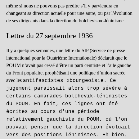
même si nous ne pouvons pas prédire s’il y parviendra en
changeant sa direction actuelle pour une autre, ou par l’évolution
de ses dirigeants dans la direction du bolchevisme-léninisme.
Lettre du 27 septembre 1936
Il y a quelques semaines, une lettre du SIP (Service de presse
international pour la Quatrième Internationale) déclarait que le
POUM n’avait pas cessé d’être un parti centriste et l’aile gauche
du Front populaire, prophétisant une politique d’union sacrée
avec les
antifascistes «bourgeoisie. Ce
jugement paraissait alors trop sévère à
certains camarades bolchevik-léninistes
du POUM. En fait, ces lignes ont été
écrites au cours d'une période
relativement gauchiste du POUM, où l'on
pouvait penser que la direction évoluait
vers des positions léninistes. Eh bien,