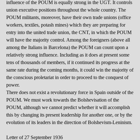
influence of the POUM is equally strong in the UGT. It controls
union executive positions throughout the whole country. The
POUM militants, moreover, have their own trade unions (office
workers, textiles, potash mines) which they are preparing for
entry into the united trade union, the CNT, in which the POUM
will have the majority control. Among the foreigners (above all
among the Italians in Barcelona) the POUM can count upon a
relatively strong influence. Including as it does at present some
tens of thousands of members, if it continued its progress at the
same rate during the coming months, it could win the majority of
the conscious proletariat in order to proceed to the conquest of
power.
There does not exist a revolutionary force in Spain outside of the
POUM. We must work towards the Bolshevisation of the
POUM, although we cannot predict whether it will accomplish
this by changing its present leadership for another one, or by the
evolution of its leaders in the direction of Bolshevism-Leninism.
Letter of 27 September 1936