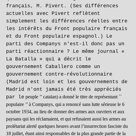
français, M. Pivert. (Ses différences
actuelles avec Pivert reflètent
simplement les différences réelles entre
les intérêts du Front populaire français
et du Front populaire espagnol.) Le
parti des Companys n'est-il donc pas un
parti réactionnaire ? Le même journal «
La Batalla » qui a décrit le
gouvernement Caballero comme un
gouvernement contre-révolutionnaire
(Madrid est loin et les gouvernements de
Madrid n'ont jamais été très appréciés
peuple ’’ catalan) a donné le titre de représentant ``
par le
populaire ’’ à Companys, qui a renoncé sans lutte sérieuse le 6
octobre 1934, au lieu de donner des armes aux ouvriers et aux
paysans qui les réclamaient, et qui refusaient aussi les armes au
prolétariat alerté quelques heures avant l’insurrection fasciste du
18 juillet, étant ainsi responsables de la plus grande partie de la