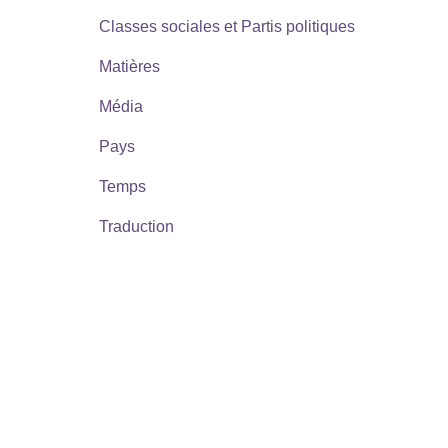
Classes sociales et Partis politiques
Matières
Média
Pays
Temps
Traduction