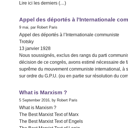
Lire ici les derniers (…)
Appel des déportés à l’Internationale co
9 mai, par Robert Paris
Appel des déportés à l’Internationale communiste
Trotsky
13 janvier 1928
Nous soussignés, exclus des rangs du parti communist
décision de ce congrès, avons estimé nécessaire de fa
suprême du mouvement communiste international, à sa
sur ordre du G.P.U. (ou en partie sur résolution du com
What is Marxism ?
5 September 2016, by Robert Paris
What is Marxism ?
The Best Marxist Text of Marx
The Best Marxist Text of Engels