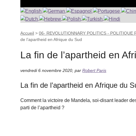
Accueil
>
06- REVOLUTIONNARY POLITICS - POLITIQUE
de l’apartheid en Afrique du Sud
La fin de l’apartheid en Af
vendredi 6 novembre 2020
,
par
Robert Paris
La fin de l’apartheid en Afrique du 
Comment la victoire de Mandela, soi-disant leader des t
parti de l’apartheid ?