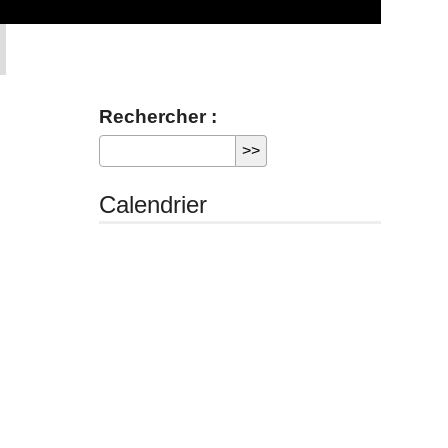
Rechercher :
Calendrier