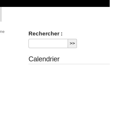
gne
Rechercher :
Calendrier