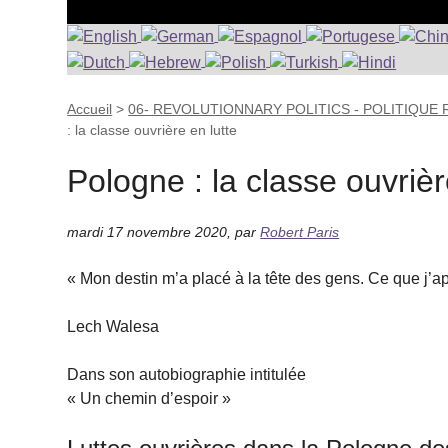
Accueil
>
06- REVOLUTIONNARY POLITICS - POLITIQUE
: la classe ouvrière en lutte
Pologne : la classe ouvrièr
mardi 17 novembre 2020
,
par
Robert Paris
« Mon destin m’a placé à la tête des gens. Ce que j’ap
Lech Walesa
Dans son autobiographie intitulée
« Un chemin d’espoir »