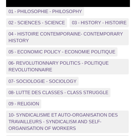
01 - PHILOSOPHIE - PHILOSOPHY
02 - SCIENCES - SCIENCE
03 - HISTORY - HISTOIRE
04 - HISTOIRE CONTEMPORAINE- CONTEMPORARY
HISTORY
05 - ECONOMIC POLICY - ECONOMIE POLITIQUE
06- REVOLUTIONNARY POLITICS - POLITIQUE
REVOLUTIONNAIRE
07- SOCIOLOGIE - SOCIOLOGY
08- LUTTE DES CLASSES - CLASS STRUGGLE
09 - RELIGION
10- SYNDICALISME ET AUTO-ORGANISATION DES
TRAVAILLEURS - SYNDICALISM AND SELF-
ORGANISATION OF WORKERS