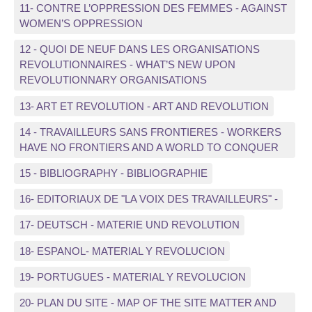
11- CONTRE L’OPPRESSION DES FEMMES - AGAINST
WOMEN’S OPPRESSION
12 - QUOI DE NEUF DANS LES ORGANISATIONS
REVOLUTIONNAIRES - WHAT’S NEW UPON
REVOLUTIONNARY ORGANISATIONS
13- ART ET REVOLUTION - ART AND REVOLUTION
14 - TRAVAILLEURS SANS FRONTIERES - WORKERS
HAVE NO FRONTIERS AND A WORLD TO CONQUER
15 - BIBLIOGRAPHY - BIBLIOGRAPHIE
16- EDITORIAUX DE "LA VOIX DES TRAVAILLEURS" -
17- DEUTSCH - MATERIE UND REVOLUTION
18- ESPANOL- MATERIAL Y REVOLUCION
19- PORTUGUES - MATERIAL Y REVOLUCION
20- PLAN DU SITE - MAP OF THE SITE MATTER AND