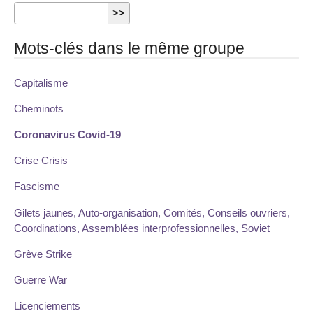
Mots-clés dans le même groupe
Capitalisme
Cheminots
Coronavirus Covid-19
Crise Crisis
Fascisme
Gilets jaunes, Auto-organisation, Comités, Conseils ouvriers,
Coordinations, Assemblées interprofessionnelles, Soviet
Grève Strike
Guerre War
Licenciements