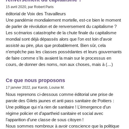
15 avril 2020, par Robert Paris
éditorial de Voix des Travailleurs
Une pandémie mondialement mortelle, est-ce bien le moment
de parler de révolution et de renversement du capitalisme ?
Les scénarios catastrophe de la chute finale du capitalisme
mondial sont déjà dépassés alors que l’on est loin d’avoir
assisté au pire, plus que probablement. Bien sûr, cela
n’empêche pas les classes possédantes et leurs gouvernants
de faire comme s’ils avaient la main sur le processus en
cours, de donner des noms, non aux choses, mais à (…)
Ce que nous proposons
17 janvier 2022, par Karob, Louise M.
Nous reprenons ci-dessous comme éditorial une prise de
parole des Gilets jaunes et anti pass sanitaire de Poitiers :
Une politique qui n’a rien de sanitaire ! L’émergence d’un
régime policier et d’apartheid sanitaire et social avec
l’apparition d’une classe de sous citoyen !
Nous sommes nombreux à avoir conscience que la politique