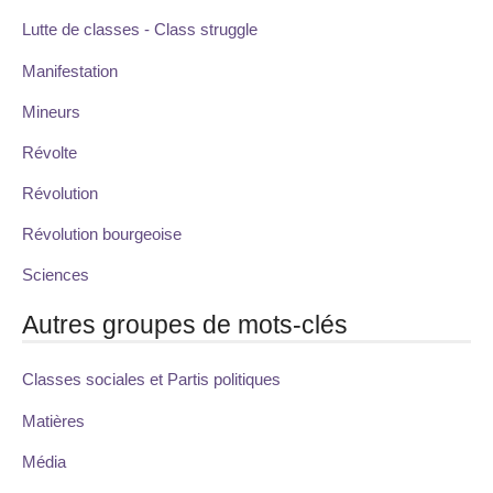
Lutte de classes - Class struggle
Manifestation
Mineurs
Révolte
Révolution
Révolution bourgeoise
Sciences
Autres groupes de mots-clés
Classes sociales et Partis politiques
Matières
Média