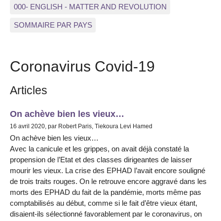
000- ENGLISH - MATTER AND REVOLUTION
SOMMAIRE PAR PAYS
Coronavirus Covid-19
Articles
On achève bien les vieux…
16 avril 2020, par Robert Paris, Tiekoura Levi Hamed
On achève bien les vieux…
Avec la canicule et les grippes, on avait déjà constaté la
propension de l’Etat et des classes dirigeantes de laisser
mourir les vieux. La crise des EPHAD l’avait encore souligné
de trois traits rouges. On le retrouve encore aggravé dans les
morts des EPHAD du fait de la pandémie, morts même pas
comptabilisés au début, comme si le fait d’être vieux étant,
disaient-ils sélectionné favorablement par le coronavirus, on