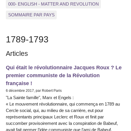
000- ENGLISH - MATTER AND REVOLUTION
SOMMAIRE PAR PAYS
1789-1793
Articles
Qui était le révolutionnaire Jacques Roux ? Le
premier communiste de la Révolution
française !
6 décembre 2017, par Robert Paris
"La Sainte famille", Marx et Engels :
« Le mouvement révolutionnaire, qui commença en 1789 au
Cercle social, qui, au milieu de sa carrière, eut pour
représentants principaux Leclerc et Roux et finit par
succomber provisoirement avec la conspiration de Babeuf,
avait fait germer l’idée communiste que l’ami de Babeuf,