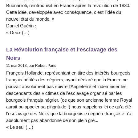
Buonarroti, réintroduisit en France après la révolution de 1830.
Cette idée, développée avec conséquence, c’est l’idée du
nouvel état du monde. »
Daniel Guérin :
« Deux (…)
La Révolution française et l’esclavage des
Noirs
11 mai 2013, par Robert Paris
François Hollande, représentant en titre des intérêts bourgeois
français hérités des négriers, ayant déclaré que la France ne
pouvait absolument pas suivre l’Angleterre et indemniser les
descendants des victimes de l’esclavage organisé par les
bourgeois français négrier, (ce que son ancienne femme Royal
aurait pu appeler sa pingritude !) nous rappelons ici ce qu’a été
l’esclavage des Noirs que la bourgeoisie négrière française n’a
absolument pas abandonné de son plein gré...
« Le seul (…)