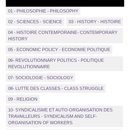
01 - PHILOSOPHIE - PHILOSOPHY
02 - SCIENCES - SCIENCE
03 - HISTORY - HISTOIRE
04 - HISTOIRE CONTEMPORAINE- CONTEMPORARY
HISTORY
05 - ECONOMIC POLICY - ECONOMIE POLITIQUE
06- REVOLUTIONNARY POLITICS - POLITIQUE
REVOLUTIONNAIRE
07- SOCIOLOGIE - SOCIOLOGY
08- LUTTE DES CLASSES - CLASS STRUGGLE
09 - RELIGION
10- SYNDICALISME ET AUTO-ORGANISATION DES
TRAVAILLEURS - SYNDICALISM AND SELF-
ORGANISATION OF WORKERS