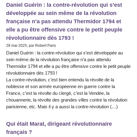
Daniel Guérin : la contre-révolution qui s’est
développée au sein même de la révolution
française n’a pas attendu Thermidor 1794 et
elle a pu être offensive contre le petit peuple
révolutionnaire dès 1793 !
28 mai 2025, par Robert Paris
Daniel Guérin : la contre-révolution qui s’est développée au
sein même de la révolution française n’a pas attendu
Thermidor 1794 et elle a pu être offensive contre le petit peuple
révolutionnaire dès 1793 !
La contre-révolution, c’est bien entendu la révolte de la
noblesse et son armée européenne en guerre contre la
France, c’est la révolte du clergé, c’est la Vendée, la
chouannerie, la révolte des grandes villes contre la révolution
parisienne, etc. Mais il y a aussi la contre-révolution (…)
Qui était Marat, dirigeant révolutionnaire
français ?