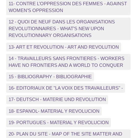
11- CONTRE L’OPPRESSION DES FEMMES - AGAINST
WOMEN’S OPPRESSION
12 - QUOI DE NEUF DANS LES ORGANISATIONS
REVOLUTIONNAIRES - WHAT’S NEW UPON
REVOLUTIONNARY ORGANISATIONS
13- ART ET REVOLUTION - ART AND REVOLUTION
14 - TRAVAILLEURS SANS FRONTIERES - WORKERS
HAVE NO FRONTIERS AND A WORLD TO CONQUER
15 - BIBLIOGRAPHY - BIBLIOGRAPHIE
16- EDITORIAUX DE "LA VOIX DES TRAVAILLEURS" -
17- DEUTSCH - MATERIE UND REVOLUTION
18- ESPANOL- MATERIAL Y REVOLUCION
19- PORTUGUES - MATERIAL Y REVOLUCION
20- PLAN DU SITE - MAP OF THE SITE MATTER AND