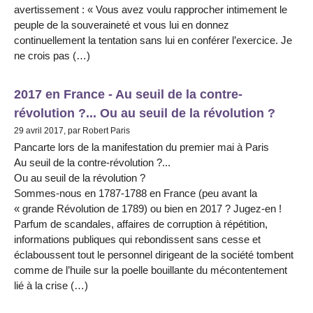
avertissement : « Vous avez voulu rapprocher intimement le
peuple de la souveraineté et vous lui en donnez
continuellement la tentation sans lui en conférer l’exercice. Je
ne crois pas (…)
2017 en France - Au seuil de la contre-
révolution ?... Ou au seuil de la révolution ?
29 avril 2017, par Robert Paris
Pancarte lors de la manifestation du premier mai à Paris
Au seuil de la contre-révolution ?...
Ou au seuil de la révolution ?
Sommes-nous en 1787-1788 en France (peu avant la
« grande Révolution de 1789) ou bien en 2017 ? Jugez-en !
Parfum de scandales, affaires de corruption à répétition,
informations publiques qui rebondissent sans cesse et
éclaboussent tout le personnel dirigeant de la société tombent
comme de l’huile sur la poelle bouillante du mécontentement
lié à la crise (…)