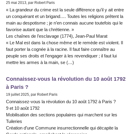
25 mai 2013, par Robert Paris
« La grandeur du crime est la seule différence qu’il y ait entre
un conquérant et un brigand…. Toutes les religions prêtent la
main au despotisme ; je n’en connais aucune toutefois qui le
favorise autant que la chrétienne. »
Les chaînes de l’esclavage (1774), Jean-Paul Marat
« Le Mal est dans la chose même et le remède est violent. Il
faut porter la cognée à la racine. Il faut faire connaître au
peuple ses droits et l’engager à les revendiquer ; il faut lui
mettre les armes à la main, se (…)
Connaissez-vous la révolution du 10 août 1792
à Paris ?
19 juillet 2025, par Robert Paris
Connaissez-vous la révolution du 10 août 1792 à Paris ?
9 et 10 août 1792
Mobilisation des sections populaires qui marchent sur les
Tuileries
Création d’une Commune insurrectionnelle qui décapite la