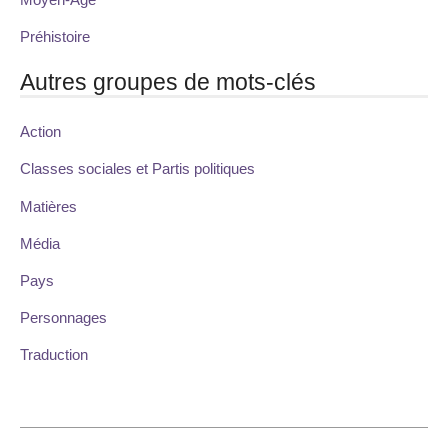
Préhistoire
Autres groupes de mots-clés
Action
Classes sociales et Partis politiques
Matières
Média
Pays
Personnages
Traduction