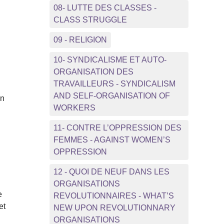
08- LUTTE DES CLASSES -
CLASS STRUGGLE
09 - RELIGION
10- SYNDICALISME ET AUTO-
ORGANISATION DES
TRAVAILLEURS - SYNDICALISM
AND SELF-ORGANISATION OF
un
WORKERS
11- CONTRE L’OPPRESSION DES
FEMMES - AGAINST WOMEN’S
OPPRESSION
12 - QUOI DE NEUF DANS LES
ORGANISATIONS
e
REVOLUTIONNAIRES - WHAT’S
et
NEW UPON REVOLUTIONNARY
ORGANISATIONS