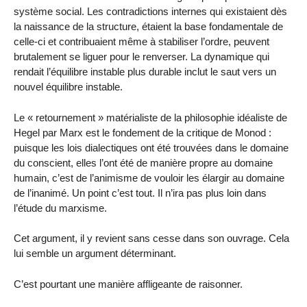
système social. Les contradictions internes qui existaient dès
la naissance de la structure, étaient la base fondamentale de
celle-ci et contribuaient même à stabiliser l’ordre, peuvent
brutalement se liguer pour le renverser. La dynamique qui
rendait l’équilibre instable plus durable inclut le saut vers un
nouvel équilibre instable.
Le « retournement » matérialiste de la philosophie idéaliste de
Hegel par Marx est le fondement de la critique de Monod :
puisque les lois dialectiques ont été trouvées dans le domaine
du conscient, elles l’ont été de manière propre au domaine
humain, c’est de l’animisme de vouloir les élargir au domaine
de l’inanimé. Un point c’est tout. Il n’ira pas plus loin dans
l’étude du marxisme.
Cet argument, il y revient sans cesse dans son ouvrage. Cela
lui semble un argument déterminant.
C’est pourtant une manière affligeante de raisonner.