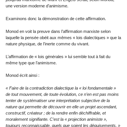
une version moderne d’animisme.
Examinons donc la démonstration de cette affirmation.
Monod en voit la preuve dans l’affirmation marxiste selon
laquelle la pensée obéit aux mêmes « lois dialectiques » que la
nature physique, de l’inerte comme du vivant.
L’affirmation de « lois générales » lui semble tout à fait du
même type que l’animisme.
Monod écrit ainsi :
« Faire de la contradiction dialectique la « loi fondamentale »
de tout mouvement, de toute évolution, ce n’en est pas moins
tenter de systématiser une interprétation subjective de la
nature qui permette de découvrir en elle un projet ascendant,
constructif, créateur ; de la rendre enfin déchiffrable, et
moralement signifiante. C’est la « projection animiste »,
toujours reconnaissable, quels que soient les déguisements. »