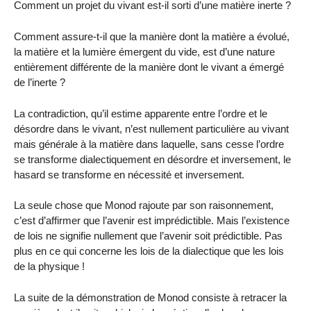
Comment un projet du vivant est-il sorti d’une matière inerte ?
Comment assure-t-il que la manière dont la matière a évolué,
la matière et la lumière émergent du vide, est d’une nature
entièrement différente de la manière dont le vivant a émergé
de l’inerte ?
La contradiction, qu’il estime apparente entre l’ordre et le
désordre dans le vivant, n’est nullement particulière au vivant
mais générale à la matière dans laquelle, sans cesse l’ordre
se transforme dialectiquement en désordre et inversement, le
hasard se transforme en nécessité et inversement.
La seule chose que Monod rajoute par son raisonnement,
c’est d’affirmer que l’avenir est imprédictible. Mais l’existence
de lois ne signifie nullement que l’avenir soit prédictible. Pas
plus en ce qui concerne les lois de la dialectique que les lois
de la physique !
La suite de la démonstration de Monod consiste à retracer la