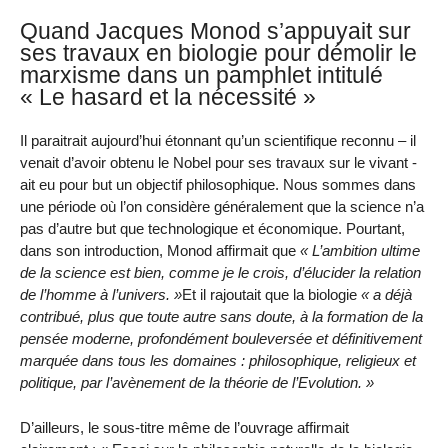
Quand Jacques Monod s’appuyait sur
ses travaux en biologie pour démolir le
marxisme dans un pamphlet intitulé
« Le hasard et la nécessité »
Il paraitrait aujourd’hui étonnant qu’un scientifique reconnu – il
venait d’avoir obtenu le Nobel pour ses travaux sur le vivant -
ait eu pour but un objectif philosophique. Nous sommes dans
une période où l’on considère généralement que la science n’a
pas d’autre but que technologique et économique. Pourtant,
dans son introduction, Monod affirmait que
« L’ambition ultime
de la science est bien, comme je le crois, d’élucider la relation
de l’homme à l’univers. »
Et il rajoutait que la biologie
« a déjà
contribué, plus que toute autre sans doute, à la formation de la
pensée moderne, profondément bouleversée et définitivement
marquée dans tous les domaines : philosophique, religieux et
politique, par l’avènement de la théorie de l’Evolution. »
D’ailleurs, le sous-titre même de l’ouvrage affirmait