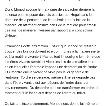
Donc Monod accuse le marxisme de sa cacher derrière la
science pour imposer des lois établies par Hegel dans le
domaine de la pensée et de les substituer aux lois de la
matière, en affirmant ensuite partir de la matière pour établir
ces lois, de manière inversée par rapport à la conception
d’Hegel.
Examinons cette affirmation. Est-ce que Monod se refuse à
trouver des lois qui doivent être communes à la matière inerte
et à la matière vivante ? Pas du tout ! Il souligne lui-même que
les êtres vivants semblent violer les lois de la matière inerte
selon lesquelles l’entropie impose une dégradation de l’ordre.
Et il montre que le vivant ne viole pas la loi générale de
l’entropie : l’ordre se dégrade, même s’il ne se dégrade pas
dans l’être vivant, c’est aux dépens de l’ordre dans son
environnement. Du désordre peut se transformer en ordre, du
moment qu’il le fasse aux dépens de l’ordre du milieu.
Ce faisant, inconsciemment, Monod nous donne lui-même un