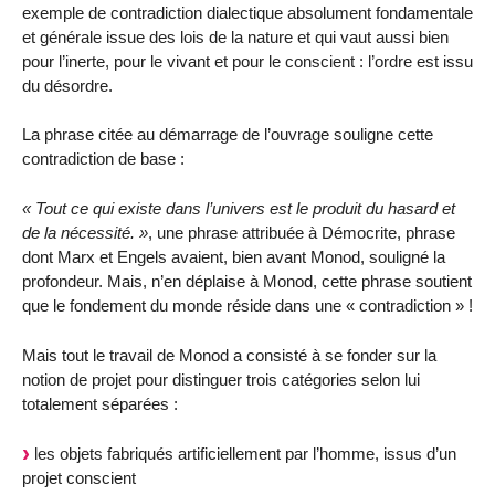
exemple de contradiction dialectique absolument fondamentale
et générale issue des lois de la nature et qui vaut aussi bien
pour l’inerte, pour le vivant et pour le conscient : l’ordre est issu
du désordre.
La phrase citée au démarrage de l’ouvrage souligne cette
contradiction de base :
« Tout ce qui existe dans l’univers est le produit du hasard et
de la nécessité. »
, une phrase attribuée à Démocrite, phrase
dont Marx et Engels avaient, bien avant Monod, souligné la
profondeur. Mais, n’en déplaise à Monod, cette phrase soutient
que le fondement du monde réside dans une « contradiction » !
Mais tout le travail de Monod a consisté à se fonder sur la
notion de projet pour distinguer trois catégories selon lui
totalement séparées :
les objets fabriqués artificiellement par l’homme, issus d’un
projet conscient