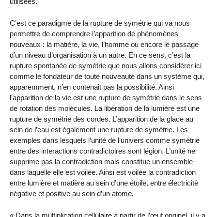
utilisées.
C’est ce paradigme de la rupture de symétrie qui va nous
permettre de comprendre l’apparition de phénomènes
nouveaux : la matière, la vie, l’homme ou encore le passage
d’un niveau d’organisation à un autre. En ce sens, c’est la
rupture spontanée de symétrie que nous allons considérer ici
comme le fondateur de toute nouveauté dans un système qui,
apparemment, n’en contenait pas la possibilité. Ainsi
l’apparition de la vie est une rupture de symétrie dans le sens
de rotation des molécules. La libération de la lumière est une
rupture de symétrie des cordes. L’apparition de la glace au
sein de l’eau est également une rupture de symétrie. Les
exemples dans lesquels l’unité de l’univers comme symétrie
entre des interactions contradictoires sont légion. L’unité ne
supprime pas la contradiction mais constitue un ensemble
dans laquelle elle est voilée. Ainsi est voilée la contradiction
entre lumière et matière au sein d’une étoile, entre électricité
négative et positive au sein d’un atome.
« Dans la multiplication cellulaire à partir de l’œuf originel, il y a