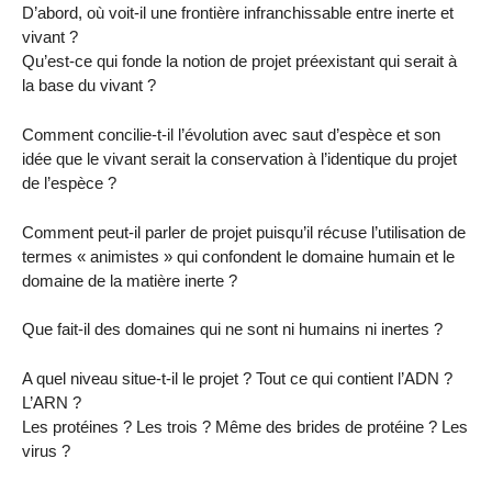
D’abord, où voit-il une frontière infranchissable entre inerte et
vivant ?
Qu’est-ce qui fonde la notion de projet préexistant qui serait à
la base du vivant ?
Comment concilie-t-il l’évolution avec saut d’espèce et son
idée que le vivant serait la conservation à l’identique du projet
de l’espèce ?
Comment peut-il parler de projet puisqu’il récuse l’utilisation de
termes « animistes » qui confondent le domaine humain et le
domaine de la matière inerte ?
Que fait-il des domaines qui ne sont ni humains ni inertes ?
A quel niveau situe-t-il le projet ? Tout ce qui contient l’ADN ?
L’ARN ?
Les protéines ? Les trois ? Même des brides de protéine ? Les
virus ?