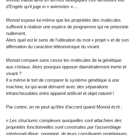
d’Engels qu’il juge si « animistes »…
Monod expose lui-même que les propriétés des molécules
suffisent à réaliser une espèce de programme qui ne préexiste
nullement.
Alors quel est le sens de l’utilisation du mot « projet » et de son
affirmation du caractère téléonomique du vivant.
Monod compare sans cesse les molécules de la génétique
aux cristaux. Alors pourquoi opposer diamétralement inerte et
vivant ?
Il a même le tort de comparer le système génétique à une
machine, lui qui avait démarré avec des séparations
infranchissables entre appareil artificiel et objet naturel !
Par contre, on ne peut qu’être d’accord quand Monod écrit :
« Les structures complexes auxquelles sont attachées des
propriétés fonctionnelles sont construites par l’assemblage
stéréospécifique, spontané, de leurs constituants protéiniques.