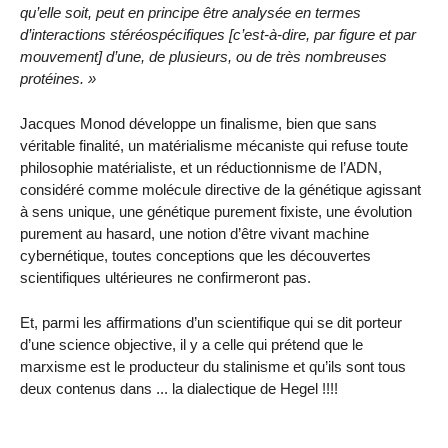
qu’elle soit, peut en principe être analysée en termes
d’interactions stéréospécifiques [c’est-à-dire, par figure et par
mouvement] d’une, de plusieurs, ou de très nombreuses
protéines. »
Jacques Monod développe un finalisme, bien que sans
véritable finalité, un matérialisme mécaniste qui refuse toute
philosophie matérialiste, et un réductionnisme de l’ADN,
considéré comme molécule directive de la génétique agissant
à sens unique, une génétique purement fixiste, une évolution
purement au hasard, une notion d’être vivant machine
cybernétique, toutes conceptions que les découvertes
scientifiques ultérieures ne confirmeront pas.
Et, parmi les affirmations d’un scientifique qui se dit porteur
d’une science objective, il y a celle qui prétend que le
marxisme est le producteur du stalinisme et qu’ils sont tous
deux contenus dans ... la dialectique de Hegel !!!!