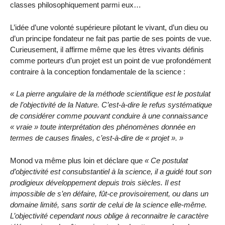
classes philosophiquement parmi eux…
L’idée d’une volonté supérieure pilotant le vivant, d’un dieu ou
d’un principe fondateur ne fait pas partie de ses points de vue.
Curieusement, il affirme même que les êtres vivants définis
comme porteurs d’un projet est un point de vue profondément
contraire à la conception fondamentale de la science :
« La pierre angulaire de la méthode scientifique est le postulat
de l’objectivité de la Nature. C’est-à-dire le refus systématique
de considérer comme pouvant conduire à une connaissance
« vraie » toute interprétation des phénomènes donnée en
termes de causes finales, c’est-à-dire de « projet ». »
Monod va même plus loin et déclare que
« Ce postulat
d’objectivité est consubstantiel à la science, il a guidé tout son
prodigieux développement depuis trois siècles. Il est
impossible de s’en défaire, fût-ce provisoirement, ou dans un
domaine limité, sans sortir de celui de la science elle-même.
L’objectivité cependant nous oblige à reconnaitre le caractère