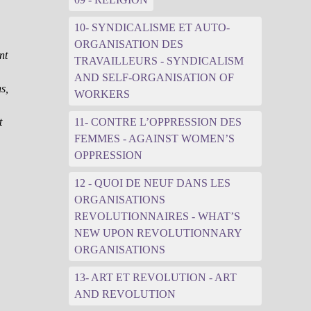
10- SYNDICALISME ET AUTO-
ORGANISATION DES
nt
TRAVAILLEURS - SYNDICALISM
AND SELF-ORGANISATION OF
s,
WORKERS
t
11- CONTRE L’OPPRESSION DES
FEMMES - AGAINST WOMEN’S
OPPRESSION
12 - QUOI DE NEUF DANS LES
ORGANISATIONS
REVOLUTIONNAIRES - WHAT’S
NEW UPON REVOLUTIONNARY
ORGANISATIONS
13- ART ET REVOLUTION - ART
AND REVOLUTION