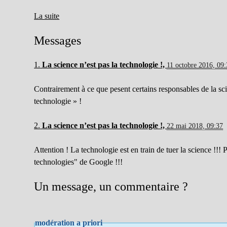
La suite
Messages
1.
La science n’est pas la technologie !,
11 octobre 2016, 09
Contrairement à ce que pesent certains responsables de la scien
technologie » !
2.
La science n’est pas la technologie !,
22 mai 2018, 09:37
Attention ! La technologie est en train de tuer la science !!!
technologies" de Google !!!
Un message, un commentaire ?
modération a priori