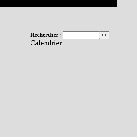
Rechercher :
Calendrier