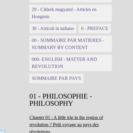
29 - Cikkek magyarul - Articles en
Hongrois
30 - Articoli in italiano
0 - PREFACE
00 - SOMMAIRE PAR MATIERES -
SUMMARY BY CONTENT
000- ENGLISH - MATTER AND
REVOLUTION
SOMMAIRE PAR PAYS
01 - PHILOSOPHIE -
PHILOSOPHY
Chapter 01 : A little trip in the region of
revolution ? Petit voyage au pays des
révolutions