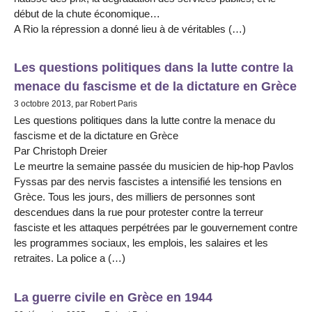
début de la chute économique…
A Rio la répression a donné lieu à de véritables (…)
Les questions politiques dans la lutte contre la
menace du fascisme et de la dictature en Grèce
3 octobre 2013, par Robert Paris
Les questions politiques dans la lutte contre la menace du
fascisme et de la dictature en Grèce
Par Christoph Dreier
Le meurtre la semaine passée du musicien de hip-hop Pavlos
Fyssas par des nervis fascistes a intensifié les tensions en
Grèce. Tous les jours, des milliers de personnes sont
descendues dans la rue pour protester contre la terreur
fasciste et les attaques perpétrées par le gouvernement contre
les programmes sociaux, les emplois, les salaires et les
retraites. La police a (…)
La guerre civile en Grèce en 1944