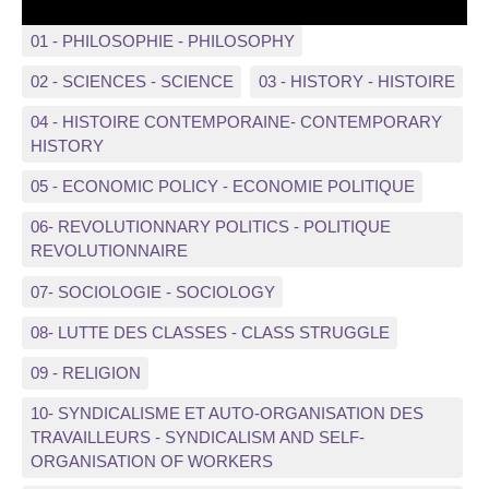
01 - PHILOSOPHIE - PHILOSOPHY
02 - SCIENCES - SCIENCE
03 - HISTORY - HISTOIRE
04 - HISTOIRE CONTEMPORAINE- CONTEMPORARY
HISTORY
05 - ECONOMIC POLICY - ECONOMIE POLITIQUE
06- REVOLUTIONNARY POLITICS - POLITIQUE
REVOLUTIONNAIRE
07- SOCIOLOGIE - SOCIOLOGY
08- LUTTE DES CLASSES - CLASS STRUGGLE
09 - RELIGION
10- SYNDICALISME ET AUTO-ORGANISATION DES
TRAVAILLEURS - SYNDICALISM AND SELF-
ORGANISATION OF WORKERS