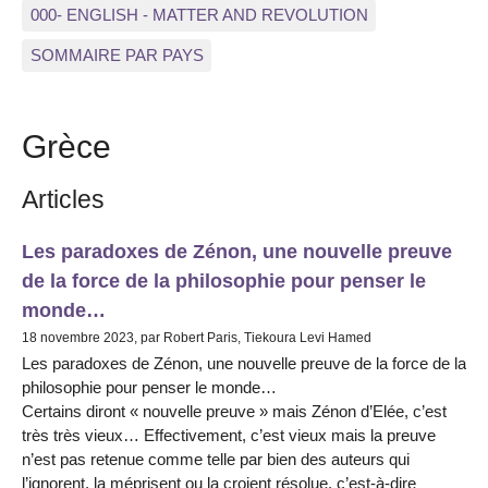
000- ENGLISH - MATTER AND REVOLUTION
SOMMAIRE PAR PAYS
Grèce
Articles
Les paradoxes de Zénon, une nouvelle preuve
de la force de la philosophie pour penser le
monde…
18 novembre 2023, par Robert Paris, Tiekoura Levi Hamed
Les paradoxes de Zénon, une nouvelle preuve de la force de la
philosophie pour penser le monde…
Certains diront « nouvelle preuve » mais Zénon d’Elée, c’est
très très vieux… Effectivement, c’est vieux mais la preuve
n’est pas retenue comme telle par bien des auteurs qui
l’ignorent, la méprisent ou la croient résolue, c’est-à-dire