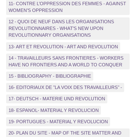
11- CONTRE L’OPPRESSION DES FEMMES - AGAINST
WOMEN’S OPPRESSION
12 - QUOI DE NEUF DANS LES ORGANISATIONS
REVOLUTIONNAIRES - WHAT’S NEW UPON
REVOLUTIONNARY ORGANISATIONS
13- ART ET REVOLUTION - ART AND REVOLUTION
14 - TRAVAILLEURS SANS FRONTIERES - WORKERS
HAVE NO FRONTIERS AND A WORLD TO CONQUER
15 - BIBLIOGRAPHY - BIBLIOGRAPHIE
16- EDITORIAUX DE "LA VOIX DES TRAVAILLEURS" -
17- DEUTSCH - MATERIE UND REVOLUTION
18- ESPANOL- MATERIAL Y REVOLUCION
19- PORTUGUES - MATERIAL Y REVOLUCION
20- PLAN DU SITE - MAP OF THE SITE MATTER AND