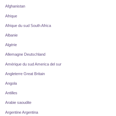
Afghanistan
Afrique
Afrique du sud South Africa
Albanie
Algérie
Allemagne Deutschland
Amérique du sud America del sur
Angleterre Great Britain
Angola
Antilles
Arabie saoudite
Argentine Argentina