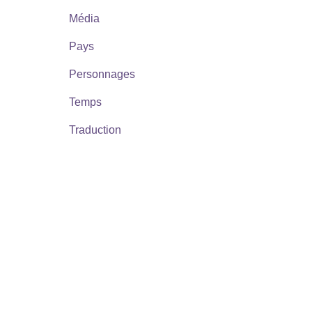
Média
Pays
Personnages
Temps
Traduction