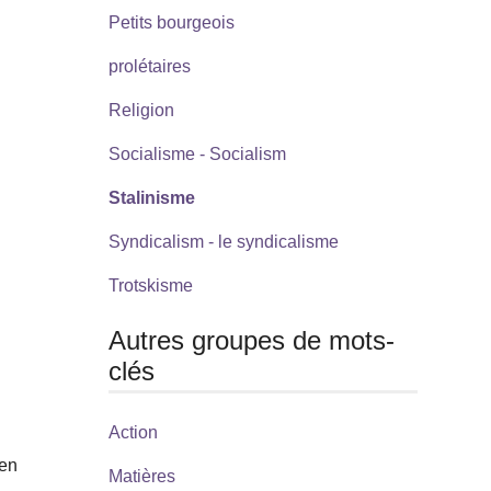
Petits bourgeois
prolétaires
Religion
Socialisme - Socialism
Stalinisme
Syndicalism - le syndicalisme
Trotskisme
Autres groupes de mots-
clés
Action
 en
Matières