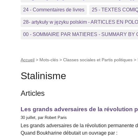
24 - Commentaires de livres
25 - TEXTES COMI
28- artykuły w języku polskim - ARTICLES EN POL
00 - SOMMAIRE PAR MATIERES - SUMMARY BY
Accueil
> Mots-clés > Classes sociales et Partis politiques >
Stalinisme
Articles
Les grands adversaires de la révolution 
30 juillet, par Robert Paris
Les grands adversaires de la révolution permanente d
Quand Boukharine débutait un ouvrage par :