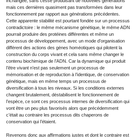
inchangée, sans cesse produisant de nouvelles générations
mais ces dernières quasiment pas transformées dans leur
fonctionnement par rapport aux générations précédentes.
Cette apparente stabilité est pourtant fondée sur un processus
contradictoire : le même mécanisme génétique, le même ADN
pourrait produire des protéines différentes et même un
processus de développement, avec un mode d’organisation
différent des actions des gènes homéotiques qui pilotent la
construction du corps vivant et cela sans même changer le
contenu biochimique de l’ADN. Car la dynamique qui produit
l’être vivant n’est pas seulement un processus de
mémorisation et de reproduction à l’identique, de conservation
génétique, mais en même temps un processus de
diversification à tous les niveaux. Si les conditions externes
changent brutalement, déstabilisent le fonctionnement de
l’espèce, ce sont ces processus internes de diversification qui
vont être un peu plus favorisés alors que précédemment
c’était au contraire les processus dits chaperons de
conservation qui l’étaient.
Revenons donc aux affirmations justes et dont le contraire est