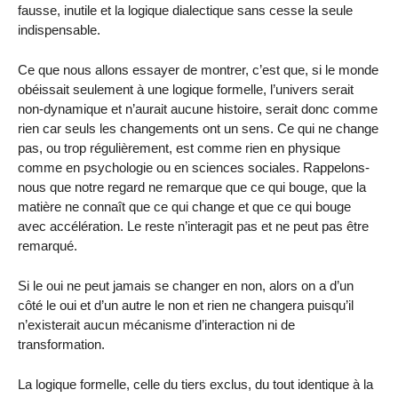
fausse, inutile et la logique dialectique sans cesse la seule
indispensable.
Ce que nous allons essayer de montrer, c’est que, si le monde
obéissait seulement à une logique formelle, l’univers serait
non-dynamique et n’aurait aucune histoire, serait donc comme
rien car seuls les changements ont un sens. Ce qui ne change
pas, ou trop régulièrement, est comme rien en physique
comme en psychologie ou en sciences sociales. Rappelons-
nous que notre regard ne remarque que ce qui bouge, que la
matière ne connaît que ce qui change et que ce qui bouge
avec accélération. Le reste n’interagit pas et ne peut pas être
remarqué.
Si le oui ne peut jamais se changer en non, alors on a d’un
côté le oui et d’un autre le non et rien ne changera puisqu’il
n’existerait aucun mécanisme d’interaction ni de
transformation.
La logique formelle, celle du tiers exclus, du tout identique à la