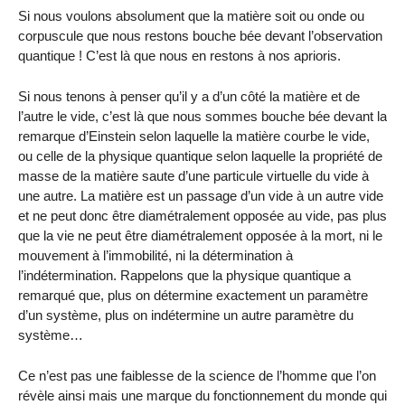
Si nous voulons absolument que la matière soit ou onde ou
corpuscule que nous restons bouche bée devant l’observation
quantique ! C’est là que nous en restons à nos aprioris.
Si nous tenons à penser qu’il y a d’un côté la matière et de
l’autre le vide, c’est là que nous sommes bouche bée devant la
remarque d’Einstein selon laquelle la matière courbe le vide,
ou celle de la physique quantique selon laquelle la propriété de
masse de la matière saute d’une particule virtuelle du vide à
une autre. La matière est un passage d’un vide à un autre vide
et ne peut donc être diamétralement opposée au vide, pas plus
que la vie ne peut être diamétralement opposée à la mort, ni le
mouvement à l’immobilité, ni la détermination à
l’indétermination. Rappelons que la physique quantique a
remarqué que, plus on détermine exactement un paramètre
d’un système, plus on indétermine un autre paramètre du
système…
Ce n’est pas une faiblesse de la science de l’homme que l’on
révèle ainsi mais une marque du fonctionnement du monde qui