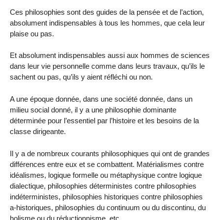
Ces philosophies sont des guides de la pensée et de l’action,
absolument indispensables à tous les hommes, que cela leur
plaise ou pas.
Et absolument indispensables aussi aux hommes de sciences
dans leur vie personnelle comme dans leurs travaux, qu’ils le
sachent ou pas, qu’ils y aient réfléchi ou non.
A une époque donnée, dans une société donnée, dans un
milieu social donné, il y a une philosophie dominante
déterminée pour l’essentiel par l’histoire et les besoins de la
classe dirigeante.
Il y a de nombreux courants philosophiques qui ont de grandes
différences entre eux et se combattent. Matérialismes contre
idéalismes, logique formelle ou métaphysique contre logique
dialectique, philosophies déterministes contre philosophies
indéterministes, philosophies historiques contre philosophies
a-historiques, philosophies du continuum ou du discontinu, du
holisme ou du réductionnisme, etc…