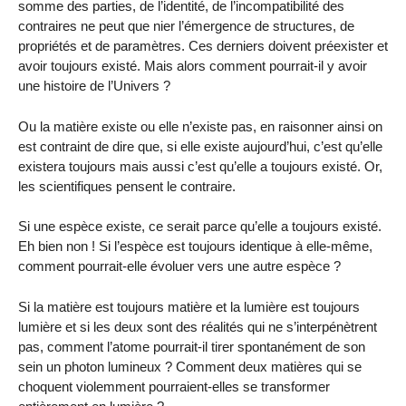
somme des parties, de l’identité, de l’incompatibilité des
contraires ne peut que nier l’émergence de structures, de
propriétés et de paramètres. Ces derniers doivent préexister et
avoir toujours existé. Mais alors comment pourrait-il y avoir
une histoire de l’Univers ?
Ou la matière existe ou elle n’existe pas, en raisonner ainsi on
est contraint de dire que, si elle existe aujourd’hui, c’est qu’elle
existera toujours mais aussi c’est qu’elle a toujours existé. Or,
les scientifiques pensent le contraire.
Si une espèce existe, ce serait parce qu’elle a toujours existé.
Eh bien non ! Si l’espèce est toujours identique à elle-même,
comment pourrait-elle évoluer vers une autre espèce ?
Si la matière est toujours matière et la lumière est toujours
lumière et si les deux sont des réalités qui ne s’interpénètrent
pas, comment l’atome pourrait-il tirer spontanément de son
sein un photon lumineux ? Comment deux matières qui se
choquent violemment pourraient-elles se transformer