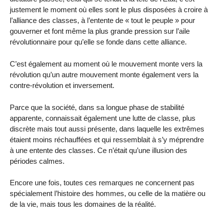
justement le moment où elles sont le plus disposées à croire à
l’alliance des classes, à l’entente de « tout le peuple » pour
gouverner et font même la plus grande pression sur l’aile
révolutionnaire pour qu’elle se fonde dans cette alliance.
C’est également au moment où le mouvement monte vers la
révolution qu’un autre mouvement monte également vers la
contre-révolution et inversement.
Parce que la société, dans sa longue phase de stabilité
apparente, connaissait également une lutte de classe, plus
discrète mais tout aussi présente, dans laquelle les extrêmes
étaient moins réchauffées et qui ressemblait à s’y méprendre
à une entente des classes. Ce n’était qu’une illusion des
périodes calmes.
Encore une fois, toutes ces remarques ne concernent pas
spécialement l’histoire des hommes, ou celle de la matière ou
de la vie, mais tous les domaines de la réalité.