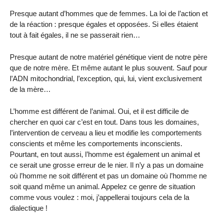
Presque autant d’hommes que de femmes. La loi de l’action et
de la réaction : presque égales et opposées. Si elles étaient
tout à fait égales, il ne se passerait rien…
Presque autant de notre matériel génétique vient de notre père
que de notre mère. Et même autant le plus souvent. Sauf pour
l’ADN mitochondrial, l’exception, qui, lui, vient exclusivement
de la mère…
L’homme est différent de l’animal. Oui, et il est difficile de
chercher en quoi car c’est en tout. Dans tous les domaines,
l’intervention de cerveau a lieu et modifie les comportements
conscients et même les comportements inconscients.
Pourtant, en tout aussi, l’homme est également un animal et
ce serait une grosse erreur de le nier. Il n’y a pas un domaine
où l’homme ne soit différent et pas un domaine où l’homme ne
soit quand même un animal. Appelez ce genre de situation
comme vous voulez : moi, j’appellerai toujours cela de la
dialectique !