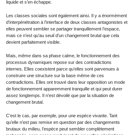
liquide et s’en échappe.
Les classes sociales sont également ainsi. Il y a énormément
d’interpénétration à l’interface de deux classes antagonistes et
elles peuvent sembler se partager tranquillement l’espace,
mais ce n’est qu’au seuil d’un changement brutal que cela
devient parfaitement visible.
Mais, même dans sa phase calme, le fonctionnement des
processus dynamiques repose sur des contradictions
internes. Elles coexistent parce qu’elles sont parvenues à
construire une structure sur la base même de ces
contradictions. Elles ont trouvé dans leur opposition un mode
de fonctionnement apparemment tranquille et qui peut durer
assez longtemps. Il n’est dévoilé que par la situation de
changement brutal.
C’est le cas, par exemple, pour une espèce vivante. Tant
qu’elle n’est pas remise en question par des changements
brutaux du milieu, l’espèce peut sembler complètement