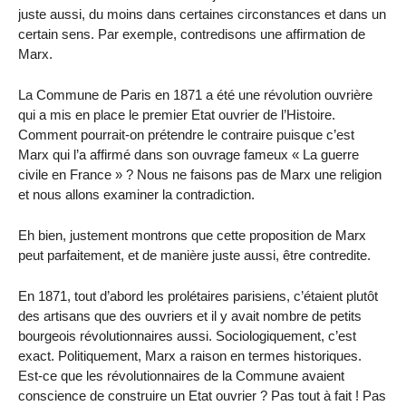
juste aussi, du moins dans certaines circonstances et dans un
certain sens. Par exemple, contredisons une affirmation de
Marx.
La Commune de Paris en 1871 a été une révolution ouvrière
qui a mis en place le premier Etat ouvrier de l’Histoire.
Comment pourrait-on prétendre le contraire puisque c’est
Marx qui l’a affirmé dans son ouvrage fameux « La guerre
civile en France » ? Nous ne faisons pas de Marx une religion
et nous allons examiner la contradiction.
Eh bien, justement montrons que cette proposition de Marx
peut parfaitement, et de manière juste aussi, être contredite.
En 1871, tout d’abord les prolétaires parisiens, c’étaient plutôt
des artisans que des ouvriers et il y avait nombre de petits
bourgeois révolutionnaires aussi. Sociologiquement, c’est
exact. Politiquement, Marx a raison en termes historiques.
Est-ce que les révolutionnaires de la Commune avaient
conscience de construire un Etat ouvrier ? Pas tout à fait ! Pas