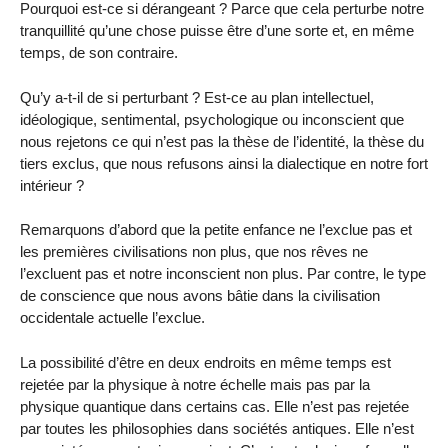
Pourquoi est-ce si dérangeant ? Parce que cela perturbe notre
tranquillité qu’une chose puisse être d’une sorte et, en même
temps, de son contraire.
Qu’y a-t-il de si perturbant ? Est-ce au plan intellectuel,
idéologique, sentimental, psychologique ou inconscient que
nous rejetons ce qui n’est pas la thèse de l’identité, la thèse du
tiers exclus, que nous refusons ainsi la dialectique en notre fort
intérieur ?
Remarquons d’abord que la petite enfance ne l’exclue pas et
les premières civilisations non plus, que nos rêves ne
l’excluent pas et notre inconscient non plus. Par contre, le type
de conscience que nous avons bâtie dans la civilisation
occidentale actuelle l’exclue.
La possibilité d’être en deux endroits en même temps est
rejetée par la physique à notre échelle mais pas par la
physique quantique dans certains cas. Elle n’est pas rejetée
par toutes les philosophies dans sociétés antiques. Elle n’est