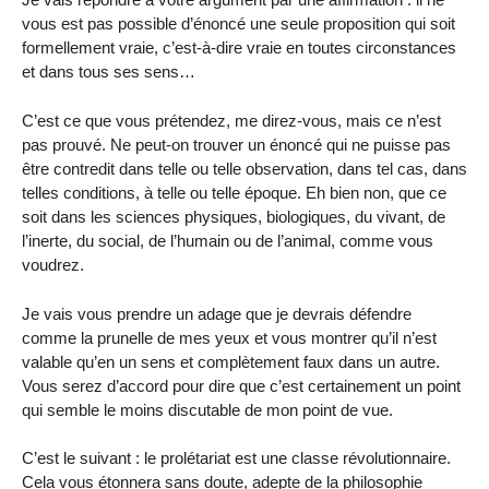
vous est pas possible d’énoncé une seule proposition qui soit
formellement vraie, c’est-à-dire vraie en toutes circonstances
et dans tous ses sens…
C’est ce que vous prétendez, me direz-vous, mais ce n’est
pas prouvé. Ne peut-on trouver un énoncé qui ne puisse pas
être contredit dans telle ou telle observation, dans tel cas, dans
telles conditions, à telle ou telle époque. Eh bien non, que ce
soit dans les sciences physiques, biologiques, du vivant, de
l’inerte, du social, de l’humain ou de l’animal, comme vous
voudrez.
Je vais vous prendre un adage que je devrais défendre
comme la prunelle de mes yeux et vous montrer qu’il n’est
valable qu’en un sens et complètement faux dans un autre.
Vous serez d’accord pour dire que c’est certainement un point
qui semble le moins discutable de mon point de vue.
C’est le suivant : le prolétariat est une classe révolutionnaire.
Cela vous étonnera sans doute, adepte de la philosophie