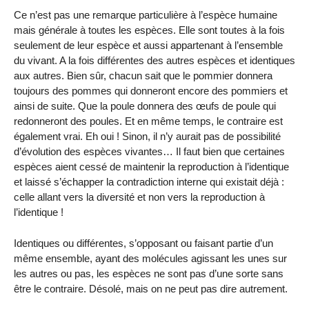
Ce n’est pas une remarque particulière à l’espèce humaine
mais générale à toutes les espèces. Elle sont toutes à la fois
seulement de leur espèce et aussi appartenant à l’ensemble
du vivant. A la fois différentes des autres espèces et identiques
aux autres. Bien sûr, chacun sait que le pommier donnera
toujours des pommes qui donneront encore des pommiers et
ainsi de suite. Que la poule donnera des œufs de poule qui
redonneront des poules. Et en même temps, le contraire est
également vrai. Eh oui ! Sinon, il n’y aurait pas de possibilité
d’évolution des espèces vivantes… Il faut bien que certaines
espèces aient cessé de maintenir la reproduction à l’identique
et laissé s’échapper la contradiction interne qui existait déjà :
celle allant vers la diversité et non vers la reproduction à
l’identique !
Identiques ou différentes, s’opposant ou faisant partie d’un
même ensemble, ayant des molécules agissant les unes sur
les autres ou pas, les espèces ne sont pas d’une sorte sans
être le contraire. Désolé, mais on ne peut pas dire autrement.