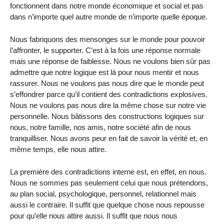
fonctionnent dans notre monde économique et social et pas
dans n’importe quel autre monde de n’importe quelle époque.
Nous fabriquons des mensonges sur le monde pour pouvoir
l’affronter, le supporter. C’est à la fois une réponse normale
mais une réponse de faiblesse. Nous ne voulons bien sûr pas
admettre que notre logique est là pour nous mentir et nous
rassurer. Nous ne voulons pas nous dire que le monde peut
s’effondrer parce qu’il contient des contradictions explosives.
Nous ne voulons pas nous dire la même chose sur notre vie
personnelle. Nous bâtissons des constructions logiques sur
nous, notre famille, nos amis, notre société afin de nous
tranquilliser. Nous avons peur en fait de savoir la vérité et, en
même temps, elle nous attire.
La première des contradictions interne est, en effet, en nous.
Nous ne sommes pas seulement celui que nous prétendons,
au plan social, psychologique, personnel, relationnel mais
aussi le contraire. Il suffit que quelque chose nous repousse
pour qu’elle nous attire aussi. Il suffit que nous nous