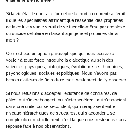
entièrement en lumière ?
Si la vie était le contraire formel de la mort, comment se ferait-
il que les spécialistes affirment que l’essentiel des propriétés
de la cellule vivante serait de se tuer elle-même par apoptose
ou suicide cellulaire en faisant agir gène et protéines de la
mort ?
Ce n’est pas un apriori philosophique qui nous pousse à
vouloir à toute force introduire la dialectique au sein des
sciences physiques, biologiques, évolutionnistes, humaines,
psychologiques, sociales et politiques. Nous n’avons pas
besoin d’ailleurs de l’introduire mais seulement de l’y observer.
Si nous refusions d’accepter l’existence de contraires, de
pôles, qui s’interchangent, qui s’interpénètrent, qui s’associent
dans une unité, qui se secondent, qui interagissent entre
niveaux hiérarchiques de structures, qui s’accordent, se
complexifient mutuellement, c’est là que nous resterions sans
réponse face à nos observations.