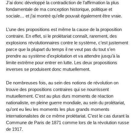
J’ai donc développé la contradiction de l’affirmation la plus
fondamentale de ma conception historique, politique et
sociale… et j’ai montré qu’elle pouvait également être vraie.
L’une des propositions est même la cause de la proposition
contraire. En effet, si le prolétariat connaît, rarement, des
explosions révolutionnaires contre le système, c’est justement
parce que la plupart du temps il ne veut pas du tout s’en
prendre au système d’exploitation et va attendre jusqu’à la
limite extrême pour entrer en lutte. Les deux propositions
inverses se produisent donc mutuellement.
De nombreuses fois, au sein des notions de révolution on
trouve des propositions contraires qui se nourrissent
mutuellement. C’est au plus durs moments de réaction
nationaliste, en pleine guerre mondiale, au sein du prolétariat,
qu’ont eu lieu les moments les plus grands moments
internationalistes de ce même prolétariat. C’est le cas durant la
Commune de Paris de 1871 comme lors de la révolution russe
de 1917.