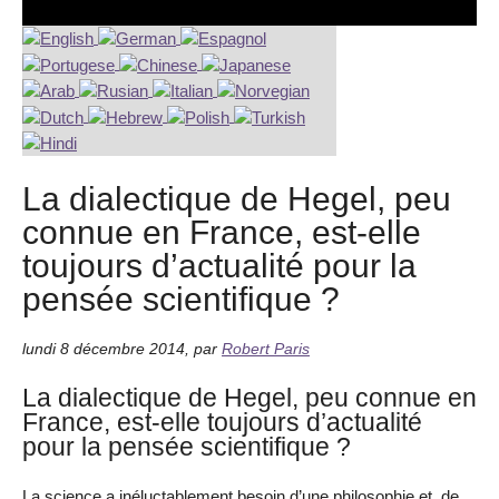
La dialectique de Hegel, peu
connue en France, est-elle
toujours d’actualité pour la
pensée scientifique ?
lundi 8 décembre 2014
,
par
Robert Paris
La dialectique de Hegel, peu connue en
France, est-elle toujours d’actualité
pour la pensée scientifique ?
La science a inéluctablement besoin d’une philosophie et, de