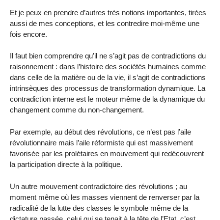
Et je peux en prendre d’autres très notions importantes, tirées
aussi de mes conceptions, et les contredire moi-même une
fois encore.
Il faut bien comprendre qu’il ne s’agit pas de contradictions du
raisonnement : dans l’histoire des sociétés humaines comme
dans celle de la matière ou de la vie, il s’agit de contradictions
intrinsèques des processus de transformation dynamique. La
contradiction interne est le moteur même de la dynamique du
changement comme du non-changement.
Par exemple, au début des révolutions, ce n’est pas l’aile
révolutionnaire mais l’aile réformiste qui est massivement
favorisée par les prolétaires en mouvement qui redécouvrent
la participation directe à la politique.
Un autre mouvement contradictoire des révolutions ; au
moment même où les masses viennent de renverser par la
radicalité de la lutte des classes le symbole même de la
dictature passée, celui qui se tenait à la tête de l’Etat, c’est