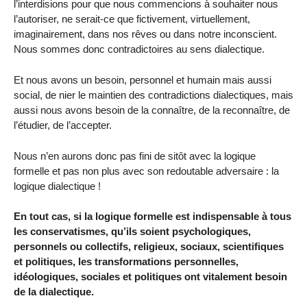
l’interdisions pour que nous commencions à souhaiter nous
l’autoriser, ne serait-ce que fictivement, virtuellement,
imaginairement, dans nos rêves ou dans notre inconscient.
Nous sommes donc contradictoires au sens dialectique.
Et nous avons un besoin, personnel et humain mais aussi
social, de nier le maintien des contradictions dialectiques, mais
aussi nous avons besoin de la connaître, de la reconnaître, de
l’étudier, de l’accepter.
Nous n’en aurons donc pas fini de sitôt avec la logique
formelle et pas non plus avec son redoutable adversaire : la
logique dialectique !
En tout cas, si la logique formelle est indispensable à tous
les conservatismes, qu’ils soient psychologiques,
personnels ou collectifs, religieux, sociaux, scientifiques
et politiques, les transformations personnelles,
idéologiques, sociales et politiques ont vitalement besoin
de la dialectique.