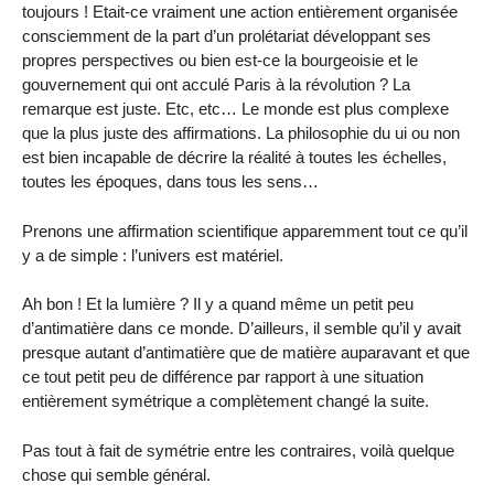
toujours ! Etait-ce vraiment une action entièrement organisée
consciemment de la part d’un prolétariat développant ses
propres perspectives ou bien est-ce la bourgeoisie et le
gouvernement qui ont acculé Paris à la révolution ? La
remarque est juste. Etc, etc… Le monde est plus complexe
que la plus juste des affirmations. La philosophie du ui ou non
est bien incapable de décrire la réalité à toutes les échelles,
toutes les époques, dans tous les sens…
Prenons une affirmation scientifique apparemment tout ce qu’il
y a de simple : l’univers est matériel.
Ah bon ! Et la lumière ? Il y a quand même un petit peu
d’antimatière dans ce monde. D’ailleurs, il semble qu’il y avait
presque autant d’antimatière que de matière auparavant et que
ce tout petit peu de différence par rapport à une situation
entièrement symétrique a complètement changé la suite.
Pas tout à fait de symétrie entre les contraires, voilà quelque
chose qui semble général.