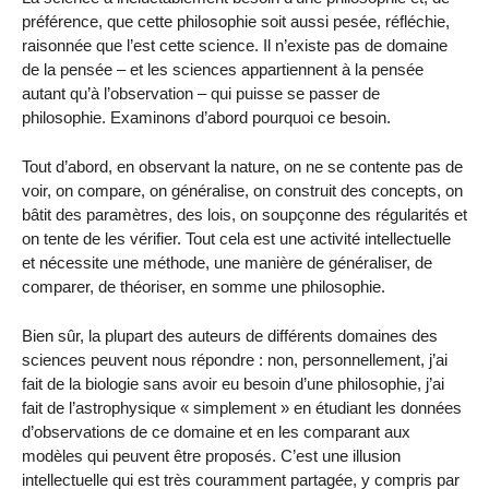
préférence, que cette philosophie soit aussi pesée, réfléchie,
raisonnée que l’est cette science. Il n’existe pas de domaine
de la pensée – et les sciences appartiennent à la pensée
autant qu’à l’observation – qui puisse se passer de
philosophie. Examinons d’abord pourquoi ce besoin.
Tout d’abord, en observant la nature, on ne se contente pas de
voir, on compare, on généralise, on construit des concepts, on
bâtit des paramètres, des lois, on soupçonne des régularités et
on tente de les vérifier. Tout cela est une activité intellectuelle
et nécessite une méthode, une manière de généraliser, de
comparer, de théoriser, en somme une philosophie.
Bien sûr, la plupart des auteurs de différents domaines des
sciences peuvent nous répondre : non, personnellement, j’ai
fait de la biologie sans avoir eu besoin d’une philosophie, j’ai
fait de l’astrophysique « simplement » en étudiant les données
d’observations de ce domaine et en les comparant aux
modèles qui peuvent être proposés. C’est une illusion
intellectuelle qui est très couramment partagée, y compris par