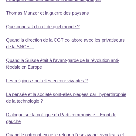
Thomas Munzer et la guerre des paysans
Qui sonnera la fin et de quel monde ?
Quand la direction de la CGT collabore avec les privatiseurs
de la SNCF…
Quand la Suisse était à l’avant-garde de la révolution anti-
féodale en Europe
Les religions sont-elles encore vivantes ?
La pensée et la société sont-elles piégées par l’hyperthrophie
de la technologie ?
Dialogue sur la politique du Parti communiste – Front de
gauche
Quand le patronat exige le retour à l’esclavage, syndicats et