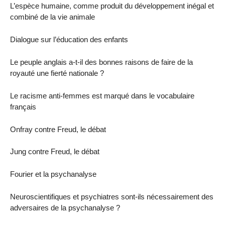
L’espèce humaine, comme produit du développement inégal et
combiné de la vie animale
Dialogue sur l’éducation des enfants
Le peuple anglais a-t-il des bonnes raisons de faire de la
royauté une fierté nationale ?
Le racisme anti-femmes est marqué dans le vocabulaire
français
Onfray contre Freud, le débat
Jung contre Freud, le débat
Fourier et la psychanalyse
Neuroscientifiques et psychiatres sont-ils nécessairement des
adversaires de la psychanalyse ?