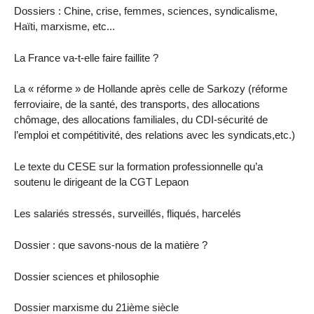
Dossiers : Chine, crise, femmes, sciences, syndicalisme,
Haïti, marxisme, etc...
La France va-t-elle faire faillite ?
La « réforme » de Hollande après celle de Sarkozy (réforme
ferroviaire, de la santé, des transports, des allocations
chômage, des allocations familiales, du CDI-sécurité de
l’emploi et compétitivité, des relations avec les syndicats,etc.)
Le texte du CESE sur la formation professionnelle qu’a
soutenu le dirigeant de la CGT Lepaon
Les salariés stressés, surveillés, fliqués, harcelés
Dossier : que savons-nous de la matière ?
Dossier sciences et philosophie
Dossier marxisme du 21ième siècle