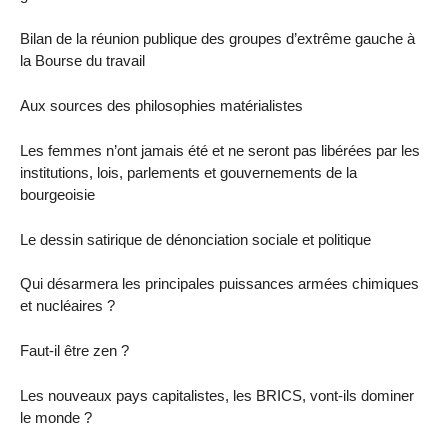
Bilan de la réunion publique des groupes d’extrême gauche à
la Bourse du travail
Aux sources des philosophies matérialistes
Les femmes n’ont jamais été et ne seront pas libérées par les
institutions, lois, parlements et gouvernements de la
bourgeoisie
Le dessin satirique de dénonciation sociale et politique
Qui désarmera les principales puissances armées chimiques
et nucléaires ?
Faut-il être zen ?
Les nouveaux pays capitalistes, les BRICS, vont-ils dominer
le monde ?