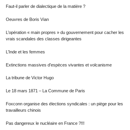
Faut-il parler de dialectique de la matière ?
Oeuvres de Boris Vian
L’opération « main propres » du gouvernement pour cacher les
vrais scandales des classes dirigeantes
L’Inde et les femmes
Extinctions massives d’espèces vivantes et volcanisme
La tribune de Victor Hugo
Le 18 mars 1871 – La Commune de Paris
Foxconn organise des élections syndicales : un piège pour les
travailleurs chinois
Pas dangereux le nucléaire en France ?!!!