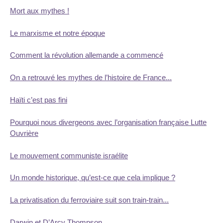
Mort aux mythes !
Le marxisme et notre époque
Comment la révolution allemande a commencé
On a retrouvé les mythes de l’histoire de France...
Haïti c’est pas fini
Pourquoi nous divergeons avec l’organisation française Lutte
Ouvrière
Le mouvement communiste israélite
Un monde historique, qu’est-ce que cela implique ?
La privatisation du ferroviaire suit son train-train...
Darwin et D’Arcy Thompson