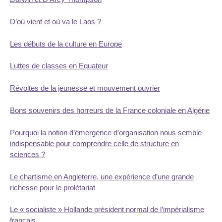
D’où vient et où va le Laos ?
Les débuts de la culture en Europe
Luttes de classes en Equateur
Révoltes de la jeunesse et mouvement ouvrier
Bons souvenirs des horreurs de la France coloniale en Algérie
Pourquoi la notion d’émergence d’organisation nous semble
indispensable pour comprendre celle de structure en
sciences ?
Le chartisme en Angleterre, une expérience d’une grande
richesse pour le prolétariat
Le « socialiste » Hollande président normal de l’impérialisme
français