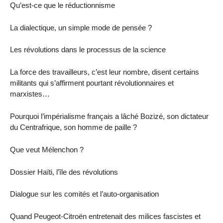
Qu’est-ce que le réductionnisme
La dialectique, un simple mode de pensée ?
Les révolutions dans le processus de la science
La force des travailleurs, c’est leur nombre, disent certains
militants qui s’affirment pourtant révolutionnaires et
marxistes…
Pourquoi l’impérialisme français a lâché Bozizé, son dictateur
du Centrafrique, son homme de paille ?
Que veut Mélenchon ?
Dossier Haïti, l’île des révolutions
Dialogue sur les comités et l’auto-organisation
Quand Peugeot-Citroën entretenait des milices fascistes et