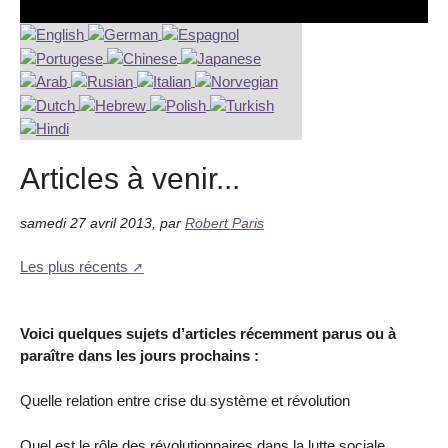
Articles à venir...
samedi 27 avril 2013
,
par
Robert Paris
Les plus récents
Voici quelques sujets d’articles récemment parus ou à
paraître dans les jours prochains :
Quelle relation entre crise du système et révolution
Quel est le rôle des révolutionnaires dans la lutte sociale