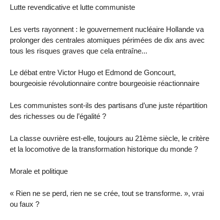
Lutte revendicative et lutte communiste
Les verts rayonnent : le gouvernement nucléaire Hollande va
prolonger des centrales atomiques périmées de dix ans avec
tous les risques graves que cela entraîne...
Le débat entre Victor Hugo et Edmond de Goncourt,
bourgeoisie révolutionnaire contre bourgeoisie réactionnaire
Les communistes sont-ils des partisans d’une juste répartition
des richesses ou de l’égalité ?
La classe ouvrière est-elle, toujours au 21ème siècle, le critère
et la locomotive de la transformation historique du monde ?
Morale et politique
« Rien ne se perd, rien ne se crée, tout se transforme. », vrai
ou faux ?