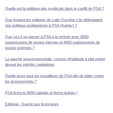
Quelle est la politique des syndicats dans le conflit de PSA ?
Que feraient les militants de Lutte Ouvrière s’ils défendaient
une politique prolétarienne à PSA (Aulnay) ?
Que va-t-il se passer à PSA à la rentrée avec 8000
suppressions de postes internes et 4000 suppressions de
postes externes ?
La gauche gouvernementale, comme d’habitude à plat ventre
devant les intérêts capitalistes
Quelle arme pour les travailleurs de PSA afin de lutter contre
les licenciements ?
PSA licencie 8000 salariés et ferme Aulnay !
Editorial - Guerre aux licencieurs