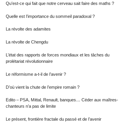
Qu’est-ce qui fait que notre cerveau sait faire des maths ?
Quelle est l’importance du sommeil paradoxal ?
La révolte des adamites
La révolte de Chengdu
L’état des rapports de forces mondiaux et les tâches du
prolétariat révolutionnaire
Le réformisme a-t-il de l’avenir ?
D’où vient la chute de l’empire romain ?
Edito – PSA, Mittal, Renault, banques… Céder aux maîtres-
chanteurs n’a pas de limite
Le présent, frontière fractale du passé et de l’avenir