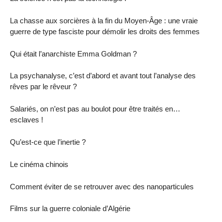
La chasse aux sorcières à la fin du Moyen-Âge : une vraie
guerre de type fasciste pour démolir les droits des femmes
Qui était l’anarchiste Emma Goldman ?
La psychanalyse, c’est d’abord et avant tout l’analyse des
rêves par le rêveur ?
Salariés, on n’est pas au boulot pour être traités en…
esclaves !
Qu’est-ce que l’inertie ?
Le cinéma chinois
Comment éviter de se retrouver avec des nanoparticules
Films sur la guerre coloniale d’Algérie