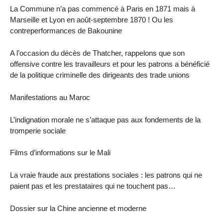
La Commune n’a pas commencé à Paris en 1871 mais à
Marseille et Lyon en août-septembre 1870 ! Ou les
contreperformances de Bakounine
A l’occasion du décès de Thatcher, rappelons que son
offensive contre les travailleurs et pour les patrons a bénéficié
de la politique criminelle des dirigeants des trade unions
Manifestations au Maroc
L’indignation morale ne s’attaque pas aux fondements de la
tromperie sociale
Films d’informations sur le Mali
La vraie fraude aux prestations sociales : les patrons qui ne
paient pas et les prestataires qui ne touchent pas…
Dossier sur la Chine ancienne et moderne