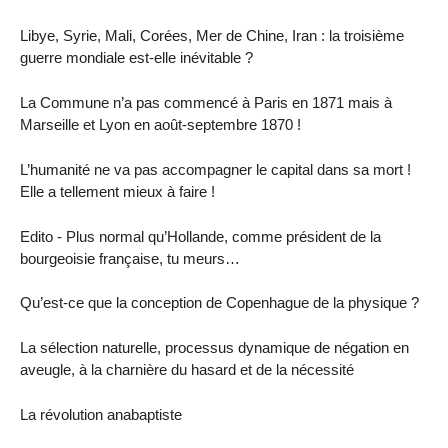
Libye, Syrie, Mali, Corées, Mer de Chine, Iran : la troisième
guerre mondiale est-elle inévitable ?
La Commune n’a pas commencé à Paris en 1871 mais à
Marseille et Lyon en août-septembre 1870 !
L’humanité ne va pas accompagner le capital dans sa mort !
Elle a tellement mieux à faire !
Edito - Plus normal qu’Hollande, comme président de la
bourgeoisie française, tu meurs…
Qu’est-ce que la conception de Copenhague de la physique ?
La sélection naturelle, processus dynamique de négation en
aveugle, à la charnière du hasard et de la nécessité
La révolution anabaptiste