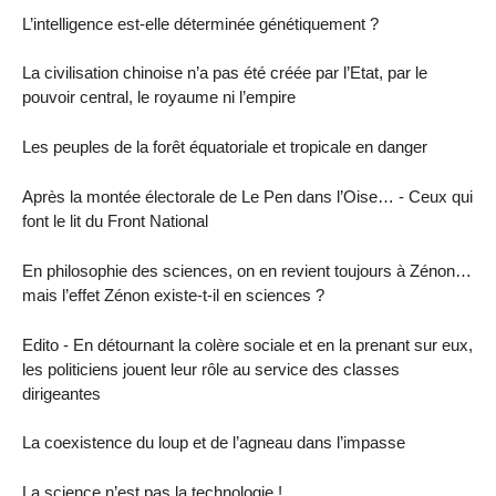
L’intelligence est-elle déterminée génétiquement ?
La civilisation chinoise n’a pas été créée par l’Etat, par le
pouvoir central, le royaume ni l’empire
Les peuples de la forêt équatoriale et tropicale en danger
Après la montée électorale de Le Pen dans l’Oise… - Ceux qui
font le lit du Front National
En philosophie des sciences, on en revient toujours à Zénon…
mais l’effet Zénon existe-t-il en sciences ?
Edito - En détournant la colère sociale et en la prenant sur eux,
les politiciens jouent leur rôle au service des classes
dirigeantes
La coexistence du loup et de l’agneau dans l’impasse
La science n’est pas la technologie !