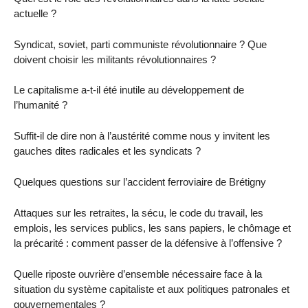
actuelle ?
Syndicat, soviet, parti communiste révolutionnaire ? Que
doivent choisir les militants révolutionnaires ?
Le capitalisme a-t-il été inutile au développement de
l’humanité ?
Suffit-il de dire non à l’austérité comme nous y invitent les
gauches dites radicales et les syndicats ?
Quelques questions sur l’accident ferroviaire de Brétigny
Attaques sur les retraites, la sécu, le code du travail, les
emplois, les services publics, les sans papiers, le chômage et
la précarité : comment passer de la défensive à l’offensive ?
Quelle riposte ouvrière d’ensemble nécessaire face à la
situation du système capitaliste et aux politiques patronales et
gouvernementales ?