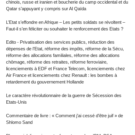
chinois, russe et iranien et boucherie du camp occidental et du
Qatar s’appuyant y compris sur Al Qaïda
L’Etat s’effondre en Afrique – Les petits soldats se révoltent –
Faut-il s’en féliciter ou souhaiter le renforcement des Etats ?
Edito - Privatisation des services publics, réduction des
dépenses de l’Etat, réforme des impôts, réforme de la Sécu,
réforme des allocations familiales, réforme des allocations
chômage, réforme des retraites, réforme ferroviaire,
licenciements à EDF et France Telecom, licenciements chez
Air France et licenciements chez Renault : les bombes à
retardement du gouvernement Hollande
Le caractère révolutionnaire de la guerre de Sécession des
Etats-Unis
Commentaire de livre : « Comment j’ai cessé d’être juif » de
Shlomo Sand