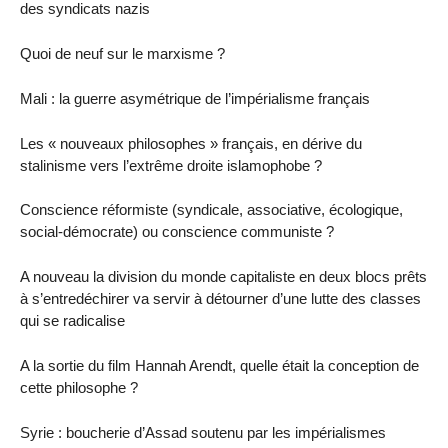
des syndicats nazis
Quoi de neuf sur le marxisme ?
Mali : la guerre asymétrique de l’impérialisme français
Les « nouveaux philosophes » français, en dérive du
stalinisme vers l’extrême droite islamophobe ?
Conscience réformiste (syndicale, associative, écologique,
social-démocrate) ou conscience communiste ?
A nouveau la division du monde capitaliste en deux blocs prêts
à s’entredéchirer va servir à détourner d’une lutte des classes
qui se radicalise
A la sortie du film Hannah Arendt, quelle était la conception de
cette philosophe ?
Syrie : boucherie d’Assad soutenu par les impérialismes